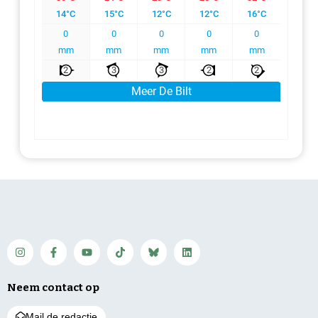
Neem contact op
Mail de redactie