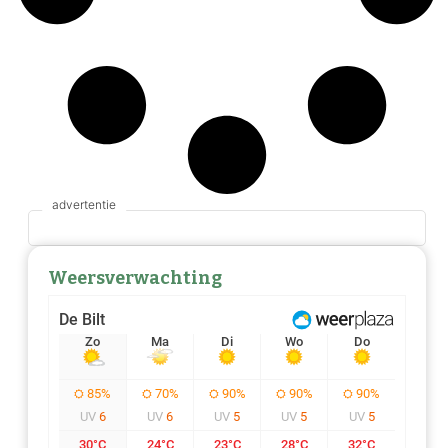
Weersverwachting