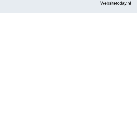
Websitetoday.nl