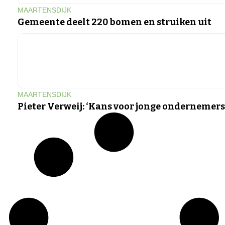
MAARTENSDIJK
Gemeente deelt 220 bomen en struiken uit
MAARTENSDIJK
Pieter Verweij: ‘Kans voor jonge ondernemers