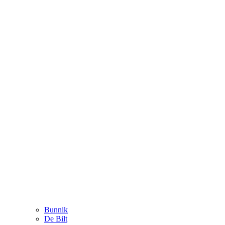
Bunnik
De Bilt