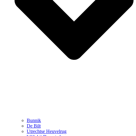
Bunnik
De Bilt
Utrechtse Heuvelrug