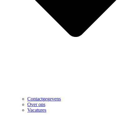
Contactgegevens
Over ons
Vacatures