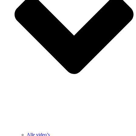
Alle video’s