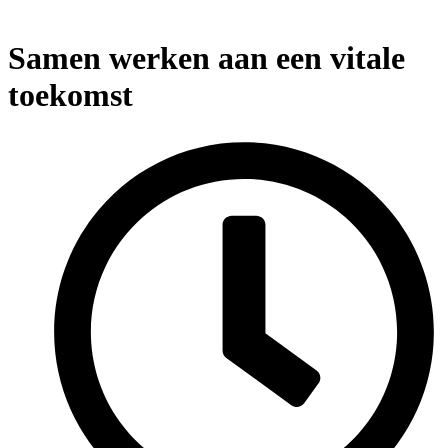
Samen werken aan een vitale
toekomst