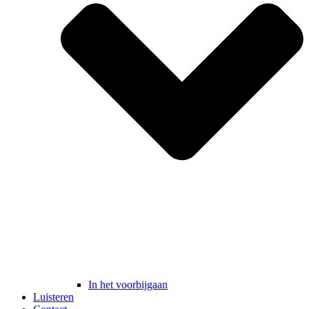
In het voorbijgaan
Luisteren