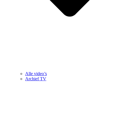
Alle video’s
Archief TV