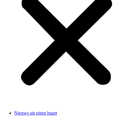
Nieuws uit eigen buurt