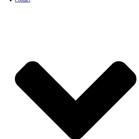
Contact