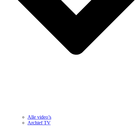
Alle video’s
Archief TV