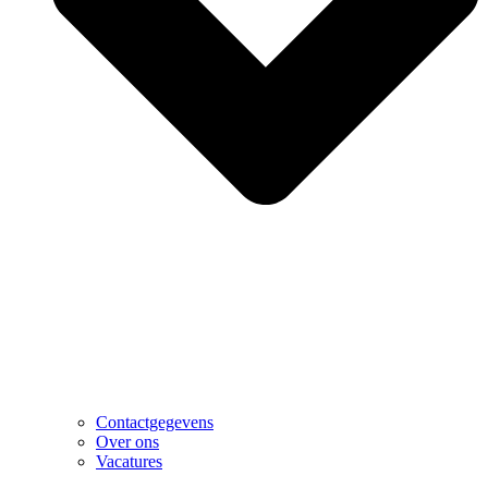
Contactgegevens
Over ons
Vacatures