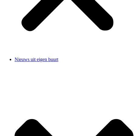
Nieuws uit eigen buurt