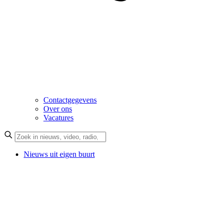
Contactgegevens
Over ons
Vacatures
Nieuws uit eigen buurt