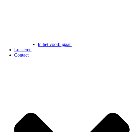
In het voorbijgaan
Luisteren
Contact