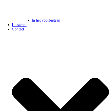
In het voorbijgaan
Luisteren
Contact