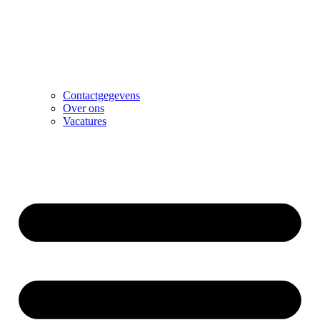
Contactgegevens
Over ons
Vacatures