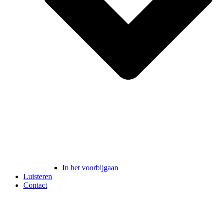
In het voorbijgaan
Luisteren
Contact