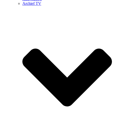
Archief TV