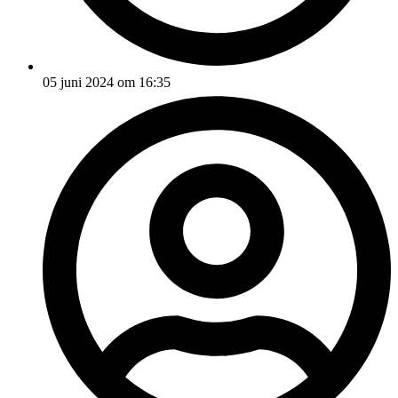
05 juni 2024 om 16:35