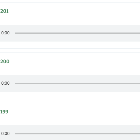
 201
 200
 199