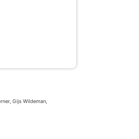
rner, Gijs Wildeman,