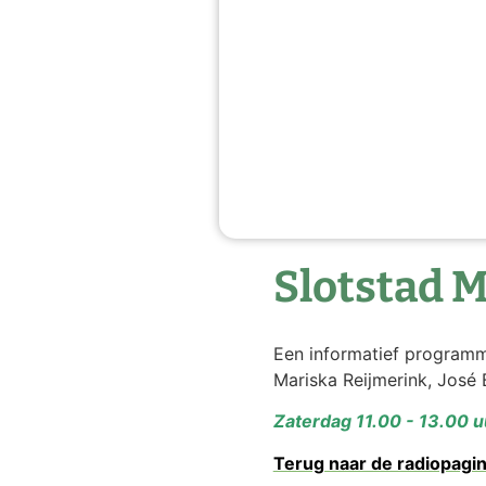
Slotstad 
Een informatief programm
Mariska Reijmerink, José 
Zaterdag 11.00 - 13.00 u
Terug naar de radiopagin