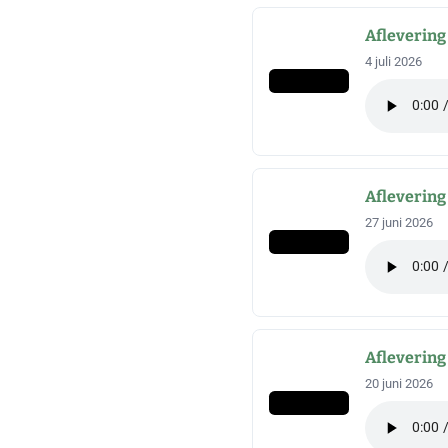
Aflevering
4 juli 2026
Aflevering
27 juni 2026
Aflevering
20 juni 2026