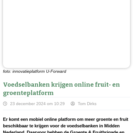
foto: innovatieplatform U-Forward
Voedselbanken krijgen online fruit- en
groenteplatform
23 december 2024 om 10:29
Tom Dirks
Er komt een mobiel online platform om meer groente en fruit
beschikbaar te krijgen voor de voedselbanken in Midden
Nederland. Daarvoor hebben de Groente & Fruitbrigade en