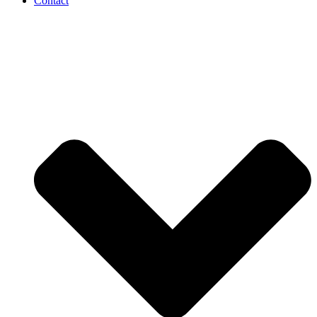
Contact