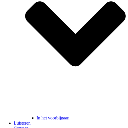
In het voorbijgaan
Luisteren