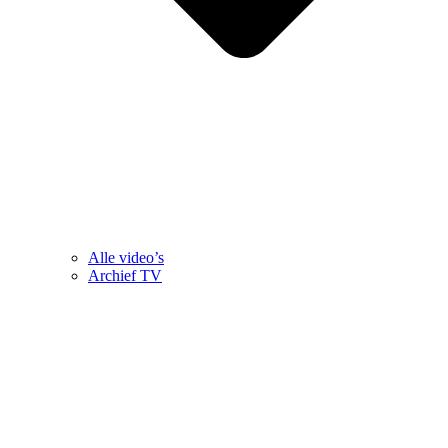
Alle video’s
Archief TV