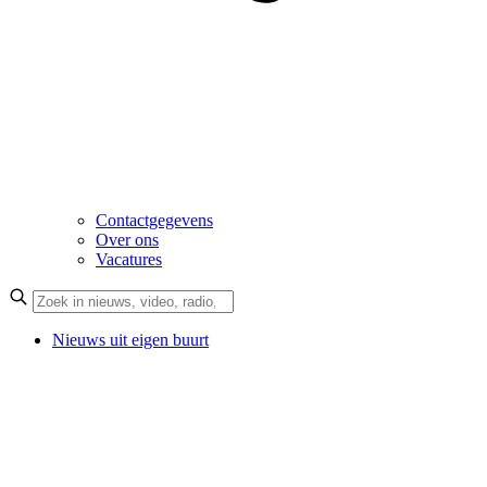
Contactgegevens
Over ons
Vacatures
Nieuws uit eigen buurt