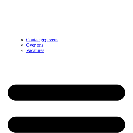
Contactgegevens
Over ons
Vacatures