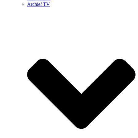
Archief TV