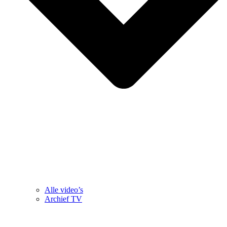
Alle video’s
Archief TV