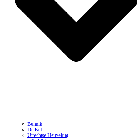
Bunnik
De Bilt
Utrechtse Heuvelrug