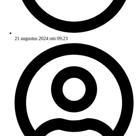
21 augustus 2024 om 09:23