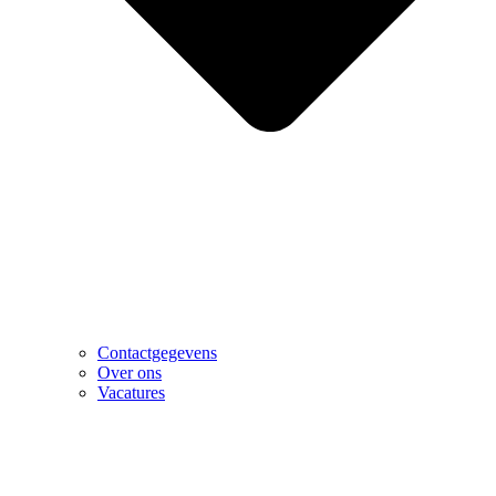
Contactgegevens
Over ons
Vacatures