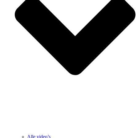
Alle video’s