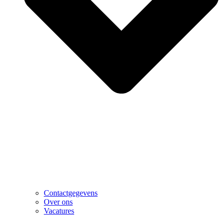
Contactgegevens
Over ons
Vacatures