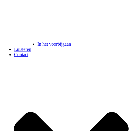
In het voorbijgaan
Luisteren
Contact