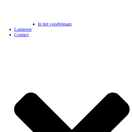
In het voorbijgaan
Luisteren
Contact