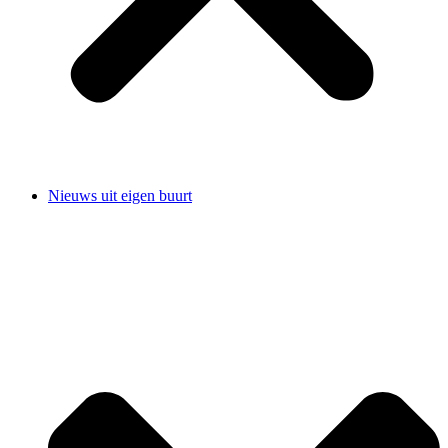
Nieuws uit eigen buurt