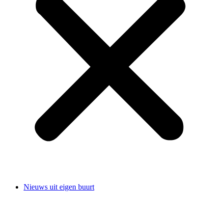
Nieuws uit eigen buurt