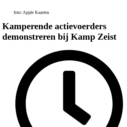
foto: Apple Kaarten
Kamperende actievoerders
demonstreren bij Kamp Zeist