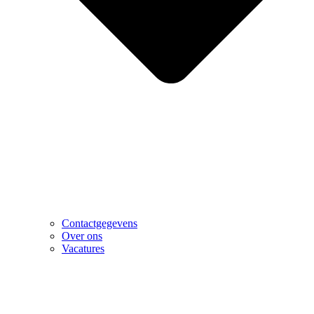
Contactgegevens
Over ons
Vacatures