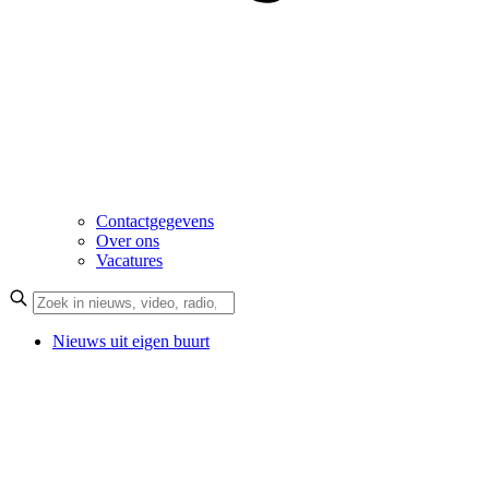
Contactgegevens
Over ons
Vacatures
Nieuws uit eigen buurt