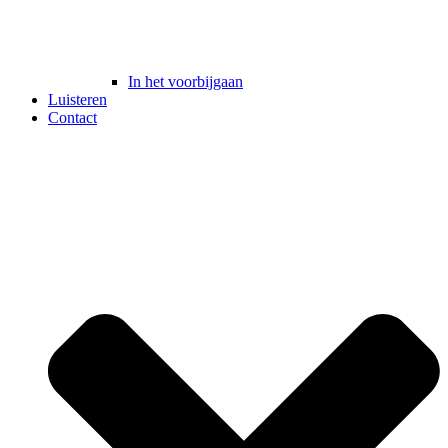
In het voorbijgaan
Luisteren
Contact