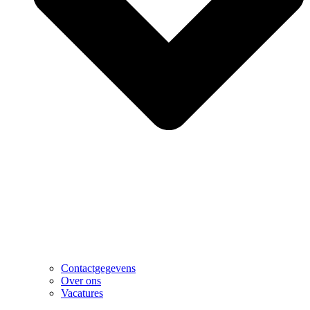
Contactgegevens
Over ons
Vacatures