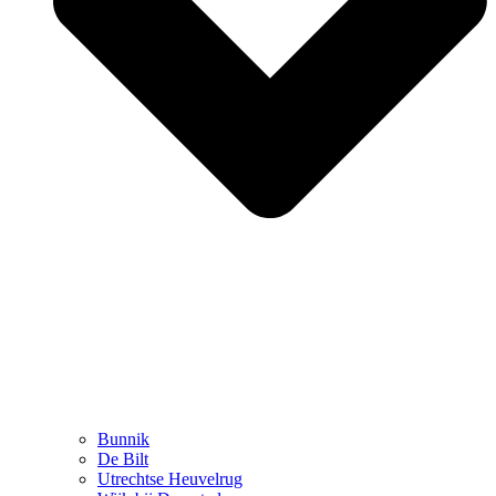
Bunnik
De Bilt
Utrechtse Heuvelrug