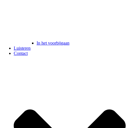
In het voorbijgaan
Luisteren
Contact