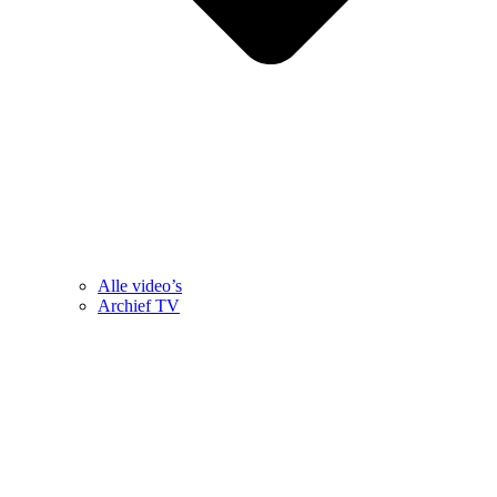
Alle video’s
Archief TV