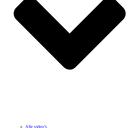
Alle video’s