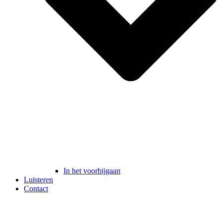
In het voorbijgaan
Luisteren
Contact