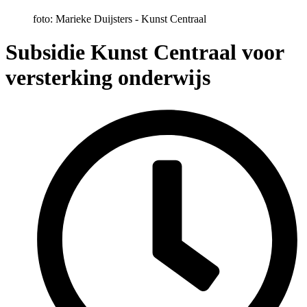
foto: Marieke Duijsters - Kunst Centraal
Subsidie Kunst Centraal voor
versterking onderwijs