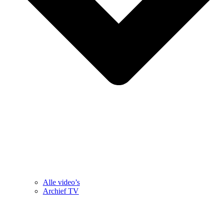
Alle video’s
Archief TV