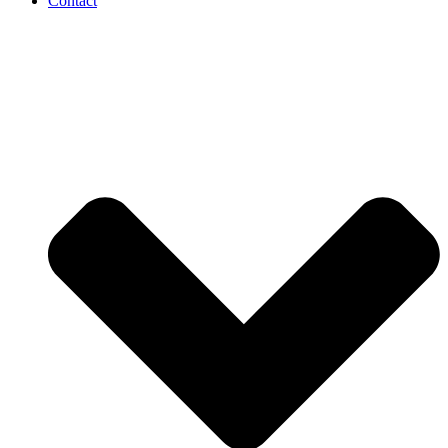
Contact