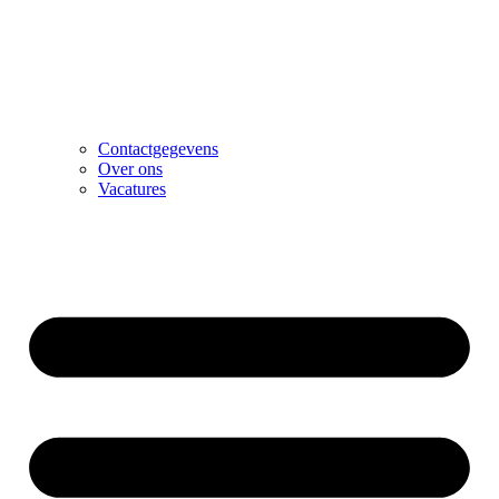
Contactgegevens
Over ons
Vacatures