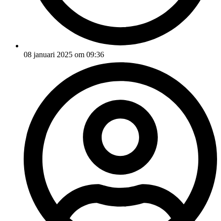
08 januari 2025 om 09:36