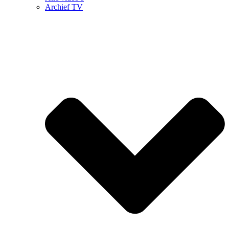
Archief TV