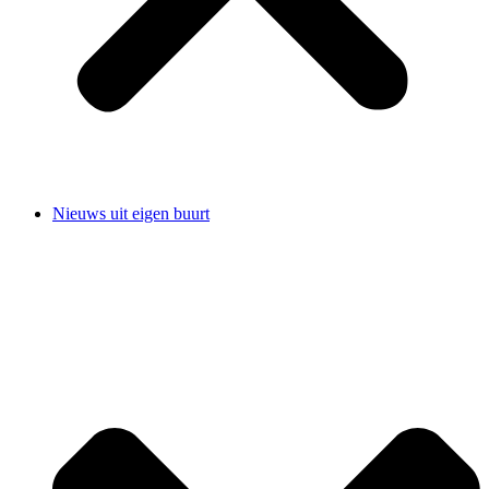
Nieuws uit eigen buurt