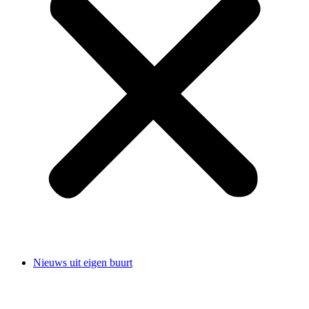
Nieuws uit eigen buurt