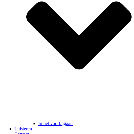
In het voorbijgaan
Luisteren