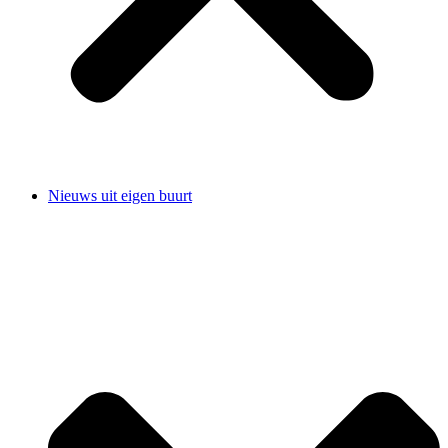
Nieuws uit eigen buurt