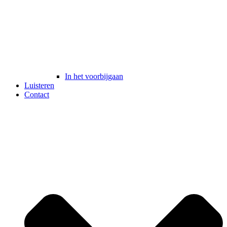
In het voorbijgaan
Luisteren
Contact