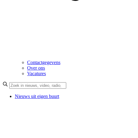
Contactgegevens
Over ons
Vacatures
Nieuws uit eigen buurt