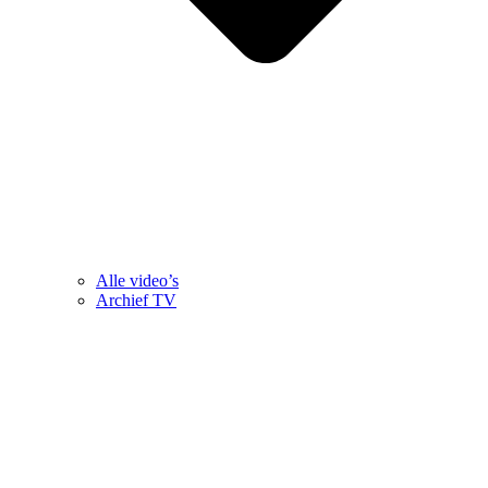
Alle video’s
Archief TV