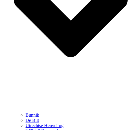
Bunnik
De Bilt
Utrechtse Heuvelrug