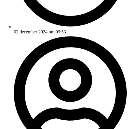
02 december 2024 om 09:53