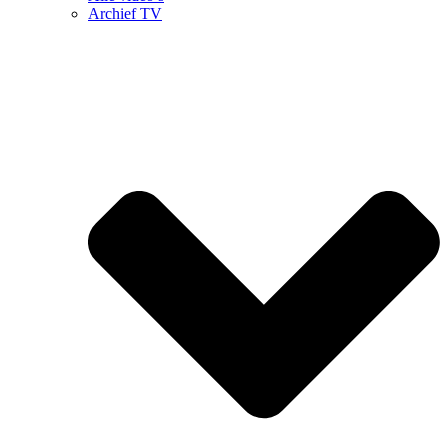
Archief TV