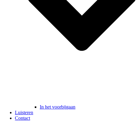
In het voorbijgaan
Luisteren
Contact