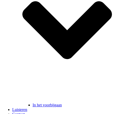
In het voorbijgaan
Luisteren