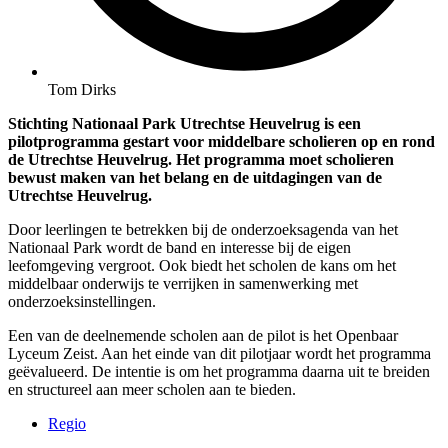
Tom Dirks
Stichting Nationaal Park Utrechtse Heuvelrug is een
pilotprogramma gestart voor middelbare scholieren op en rond
de Utrechtse Heuvelrug. Het programma moet scholieren
bewust maken van het belang en de uitdagingen van de
Utrechtse Heuvelrug.
Door leerlingen te betrekken bij de onderzoeksagenda van het
Nationaal Park wordt de band en interesse bij de eigen
leefomgeving vergroot. Ook biedt het scholen de kans om het
middelbaar onderwijs te verrijken in samenwerking met
onderzoeksinstellingen.
Een van de deelnemende scholen aan de pilot is het Openbaar
Lyceum Zeist. Aan het einde van dit pilotjaar wordt het programma
geëvalueerd. De intentie is om het programma daarna uit te breiden
en structureel aan meer scholen aan te bieden.
Regio