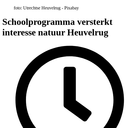
foto: Utrechtse Heuvelrug - Pixabay
Schoolprogramma versterkt
interesse natuur Heuvelrug