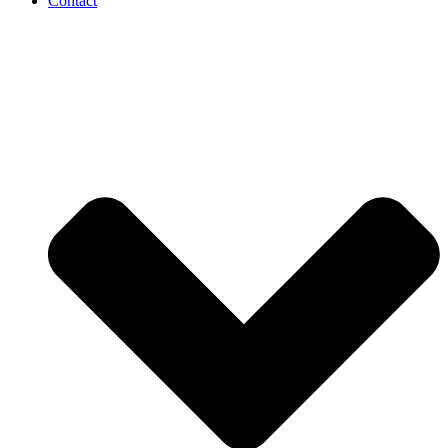
Contact