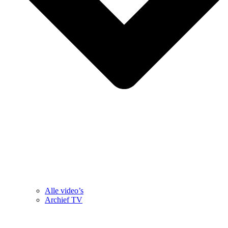
Alle video’s
Archief TV