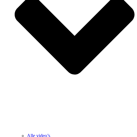
Alle video’s