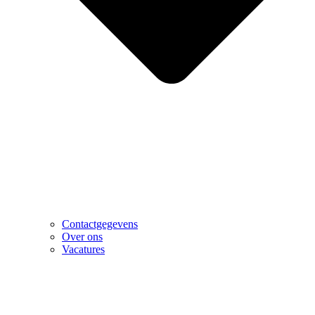
Contactgegevens
Over ons
Vacatures