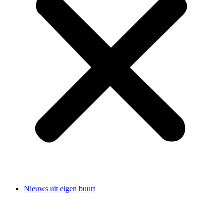
Nieuws uit eigen buurt