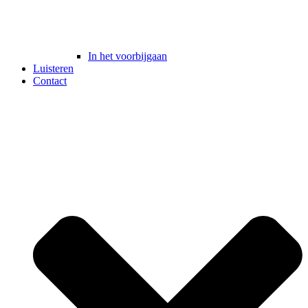
In het voorbijgaan
Luisteren
Contact