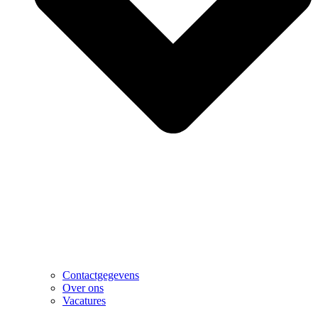
Contactgegevens
Over ons
Vacatures