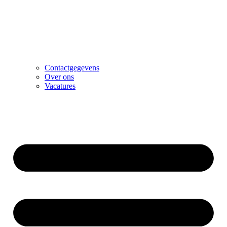
Contactgegevens
Over ons
Vacatures