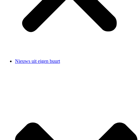
Nieuws uit eigen buurt