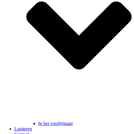
In het voorbijgaan
Luisteren