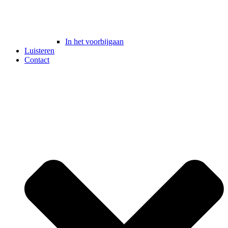
In het voorbijgaan
Luisteren
Contact