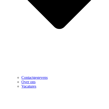
Contactgegevens
Over ons
Vacatures