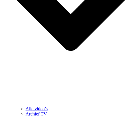
Alle video’s
Archief TV