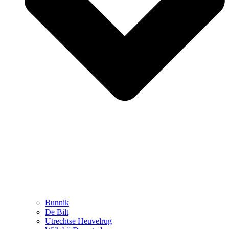
Bunnik
De Bilt
Utrechtse Heuvelrug