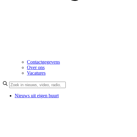
Contactgegevens
Over ons
Vacatures
Nieuws uit eigen buurt