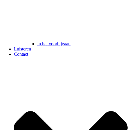
In het voorbijgaan
Luisteren
Contact