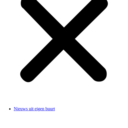
Nieuws uit eigen buurt