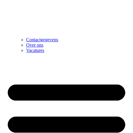
Contactgegevens
Over ons
Vacatures