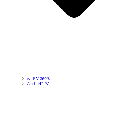
Alle video’s
Archief TV