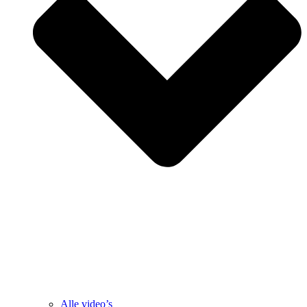
Alle video’s