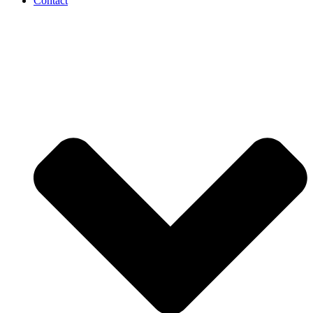
Contact