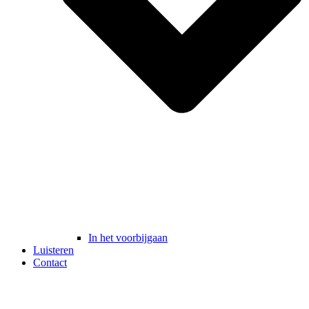
In het voorbijgaan
Luisteren
Contact