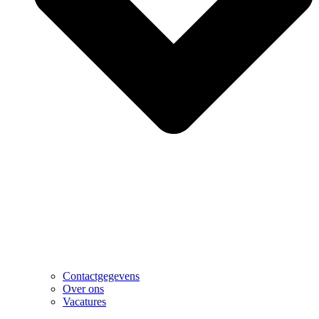
Contactgegevens
Over ons
Vacatures