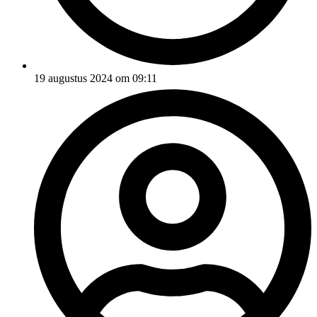
19 augustus 2024 om 09:11