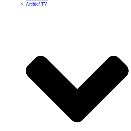
Archief TV