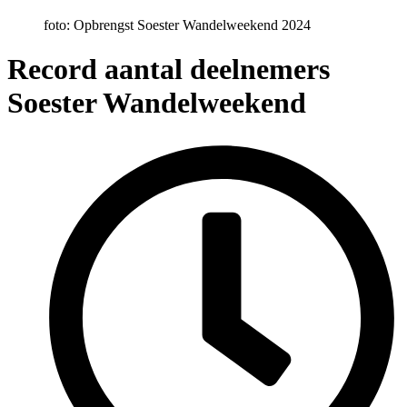
foto: Opbrengst Soester Wandelweekend 2024
Record aantal deelnemers
Soester Wandelweekend