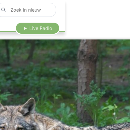
► Live Radio