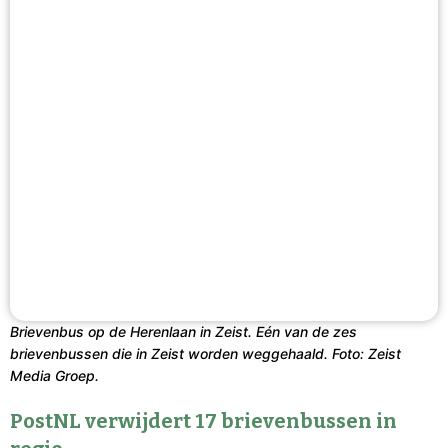
Brievenbus op de Herenlaan in Zeist. Eén van de zes
brievenbussen die in Zeist worden weggehaald. Foto: Zeist
Media Groep.
PostNL verwijdert 17 brievenbussen in