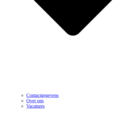
Contactgegevens
Over ons
Vacatures