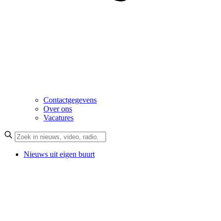
Contactgegevens
Over ons
Vacatures
Nieuws uit eigen buurt