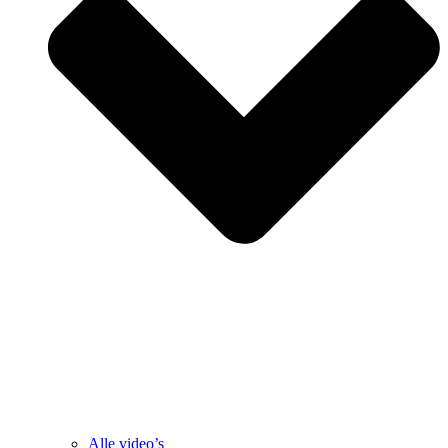
Alle video’s