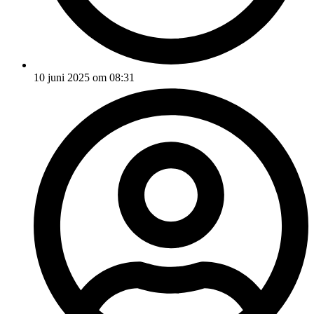
10 juni 2025 om 08:31