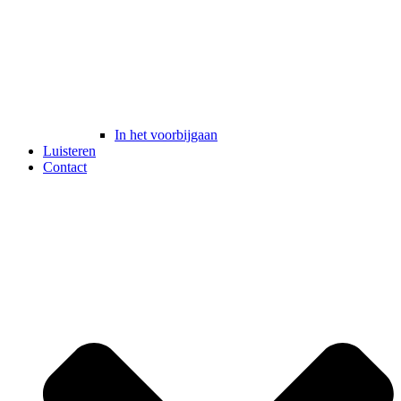
In het voorbijgaan
Luisteren
Contact