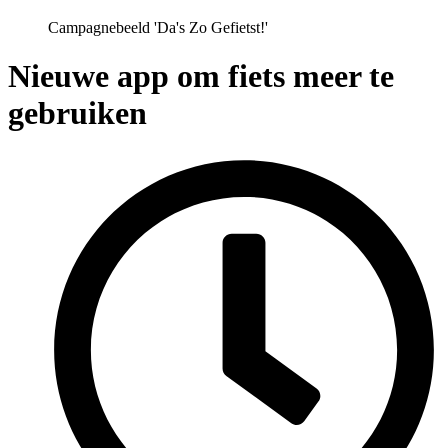
Campagnebeeld 'Da's Zo Gefietst!'
Nieuwe app om fiets meer te
gebruiken