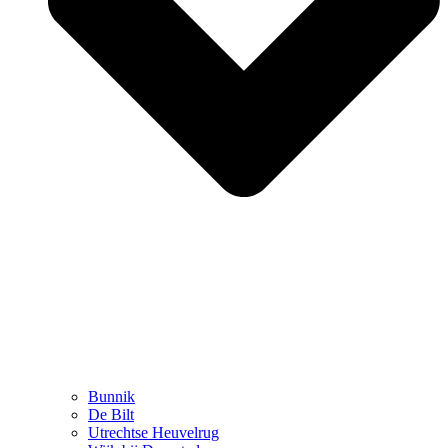
Bunnik
De Bilt
Utrechtse Heuvelrug