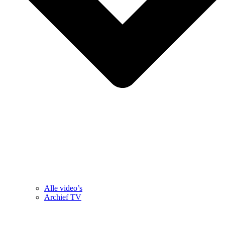
Alle video’s
Archief TV