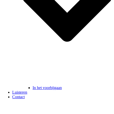
In het voorbijgaan
Luisteren
Contact