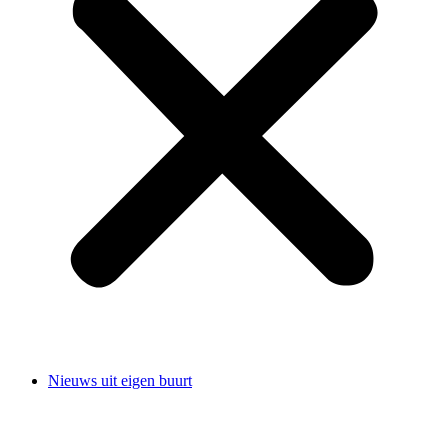
Nieuws uit eigen buurt