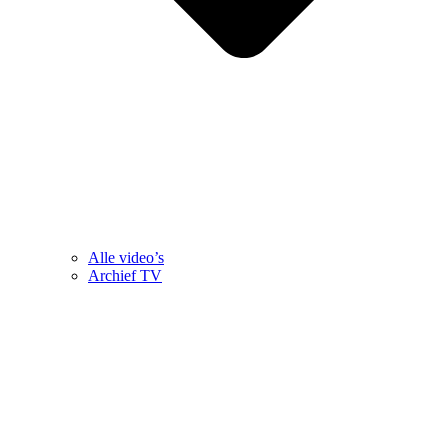
Alle video’s
Archief TV