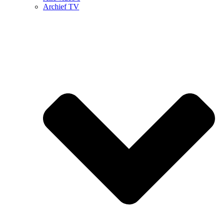
Archief TV