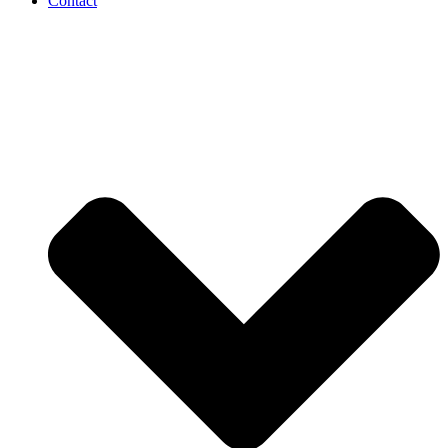
Contact