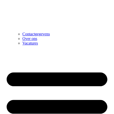
Contactgegevens
Over ons
Vacatures