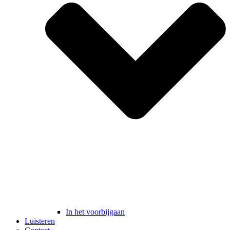
In het voorbijgaan
Luisteren