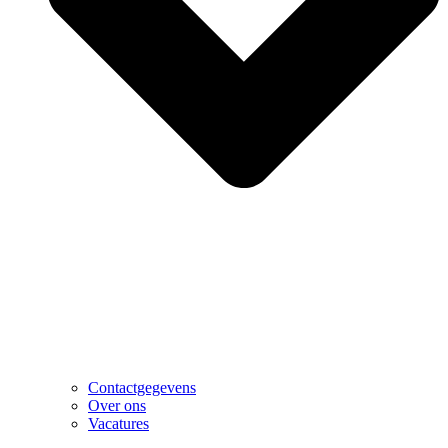
Contactgegevens
Over ons
Vacatures