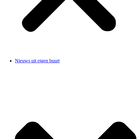
Nieuws uit eigen buurt