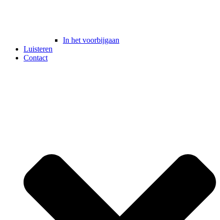
In het voorbijgaan
Luisteren
Contact