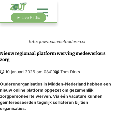
► Live Radio
foto: jouwbaanmetouderen.nl
Nieuw regionaal platform werving medewerkers
zorg
10 januari 2026 om 08:00
Tom Dirks
Ouderenorganisaties in Midden-Nederland hebben een
nieuw online platform opgezet om gezamenlijk
zorgpersoneel te werven. Via één vacature kunnen
geïnteresseerden tegelijk sollicteren bij tien
organisaties.