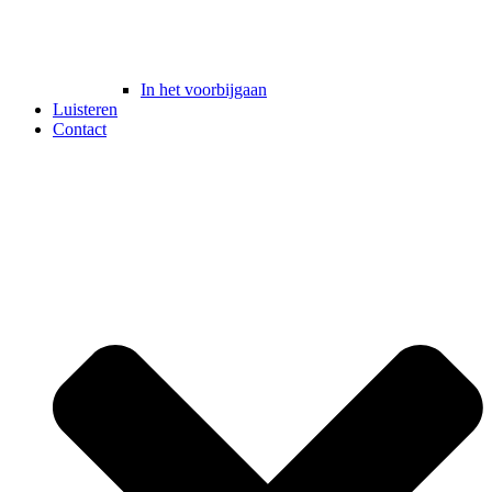
In het voorbijgaan
Luisteren
Contact