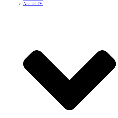
Archief TV