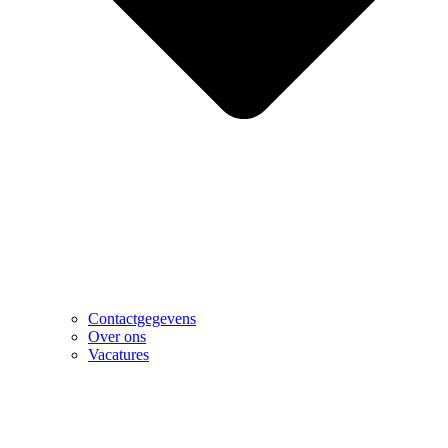
Contactgegevens
Over ons
Vacatures