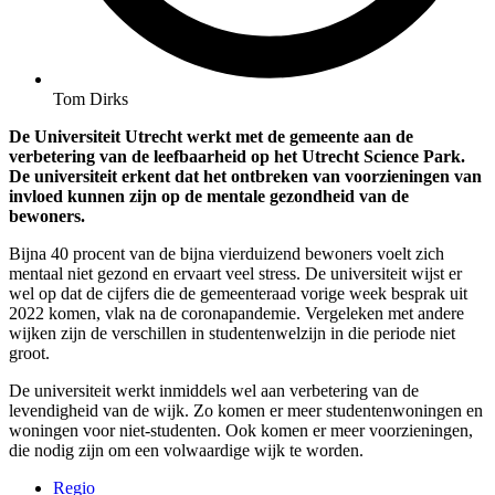
Tom Dirks
De Universiteit Utrecht werkt met de gemeente aan de
verbetering van de leefbaarheid op het Utrecht Science Park.
De universiteit erkent dat het ontbreken van voorzieningen van
invloed kunnen zijn op de mentale gezondheid van de
bewoners.
Bijna 40 procent van de bijna vierduizend bewoners voelt zich
mentaal niet gezond en ervaart veel stress. De universiteit wijst er
wel op dat de cijfers die de gemeenteraad vorige week besprak uit
2022 komen, vlak na de coronapandemie. Vergeleken met andere
wijken zijn de verschillen in studentenwelzijn in die periode niet
groot.
De universiteit werkt inmiddels wel aan verbetering van de
levendigheid van de wijk. Zo komen er meer studentenwoningen en
woningen voor niet-studenten. Ook komen er meer voorzieningen,
die nodig zijn om een volwaardige wijk te worden.
Regio