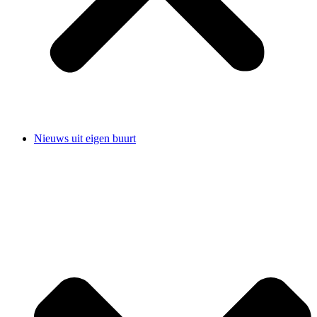
Nieuws uit eigen buurt