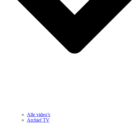
Alle video’s
Archief TV