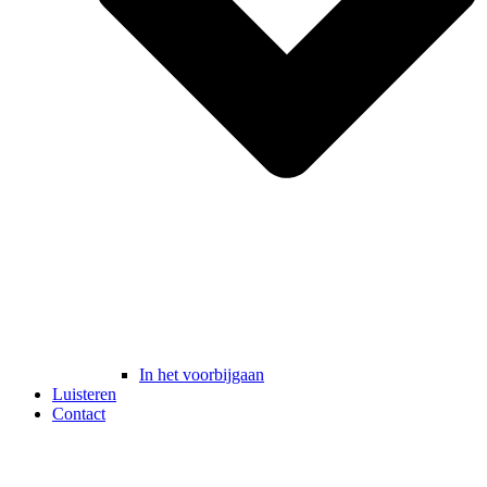
In het voorbijgaan
Luisteren
Contact