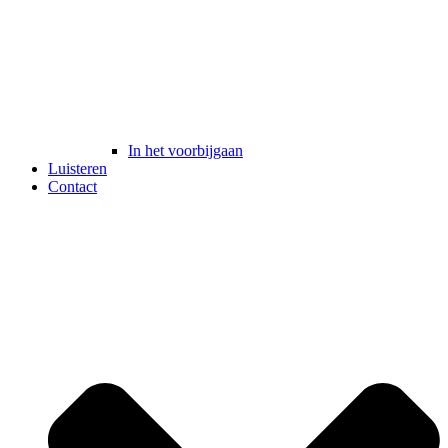
In het voorbijgaan
Luisteren
Contact