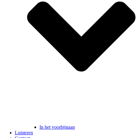
In het voorbijgaan
Luisteren