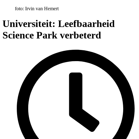
foto: Irvin van Hemert
Universiteit: Leefbaarheid
Science Park verbeterd