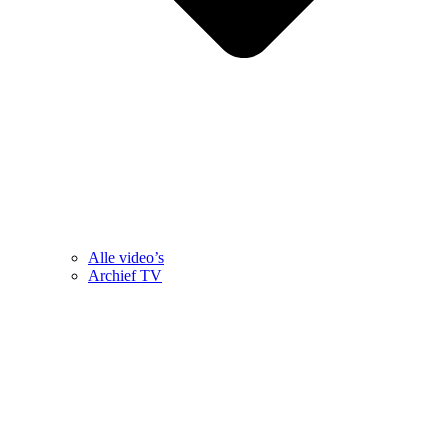
Alle video’s
Archief TV