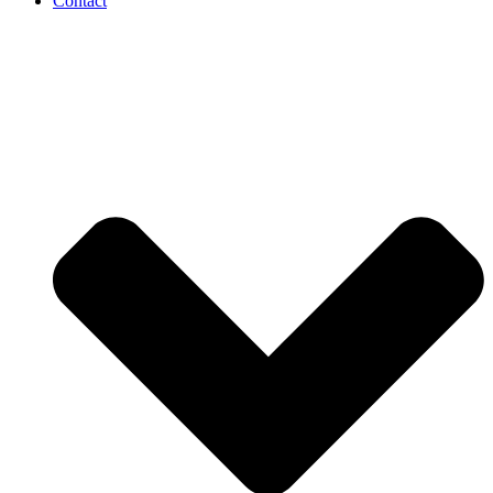
Contact