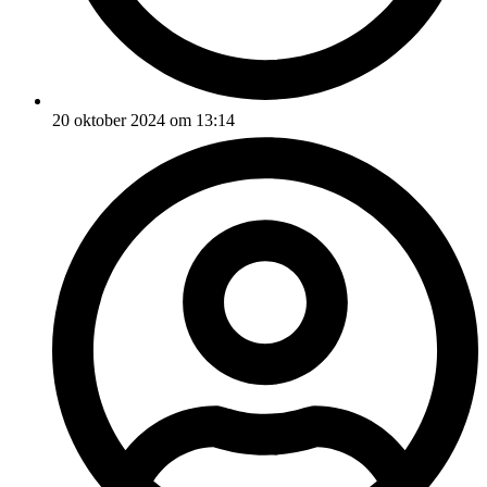
20 oktober 2024 om 13:14