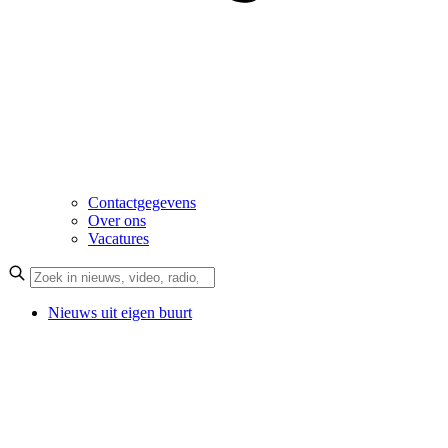
Contactgegevens
Over ons
Vacatures
Nieuws uit eigen buurt