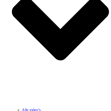
Alle video’s