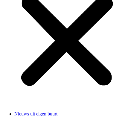
Nieuws uit eigen buurt