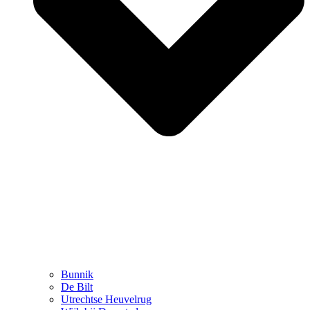
Bunnik
De Bilt
Utrechtse Heuvelrug