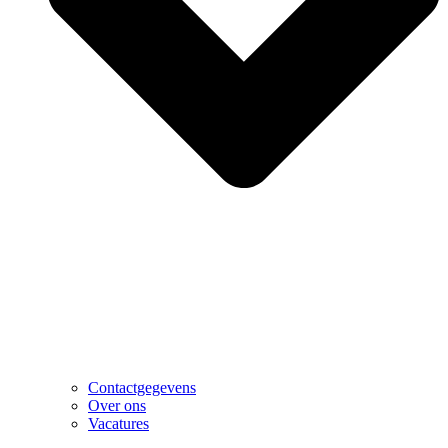
Contactgegevens
Over ons
Vacatures