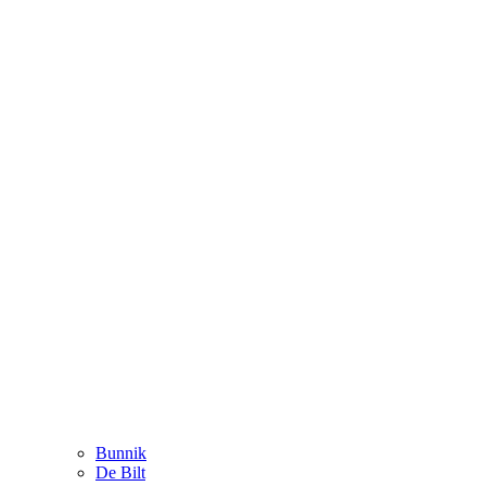
Bunnik
De Bilt