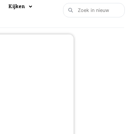
Kijken