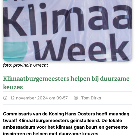
foto: provincie Utrecht
Klimaatburgemeesters helpen bij duurzame
keuzes
12 november 2024 om 09:57
Tom Dirks
Commissaris van de Koning Hans Oosters heeft maandag
twaalf Klimaatburgemeesters geïnstalleerd. De lokale
ambassadeurs voor het klimaat gaan buurt en gemeente
inspireren en helpen met duurzame keuzes.