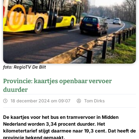
foto: RegioTV De Bilt
Provincie: kaartjes openbaar vervoer
duurder
18 december 2024 om 09:07
Tom Dirks
De kaartjes voor het bus en tramvervoer in Midden
Nederland worden 3,34 procent duurder. Het
kilometertarief stijgt daarmee naar 19,3 cent. Dat heeft de
provincie bekend gemaakt.