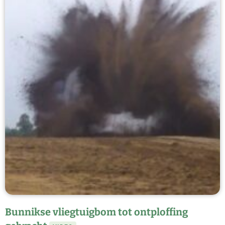
Bunnikse vliegtuigbom tot ontploffing