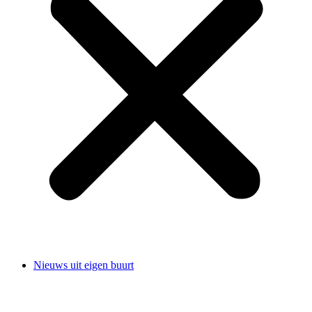
Nieuws uit eigen buurt