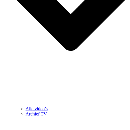
Alle video’s
Archief TV