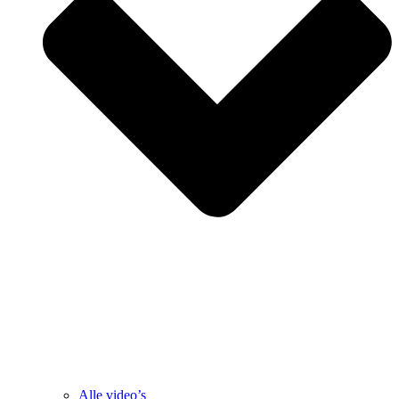
Alle video’s