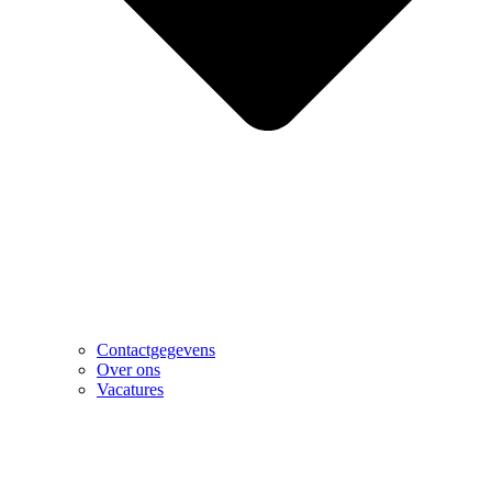
Contactgegevens
Over ons
Vacatures