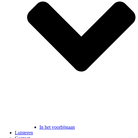
In het voorbijgaan
Luisteren