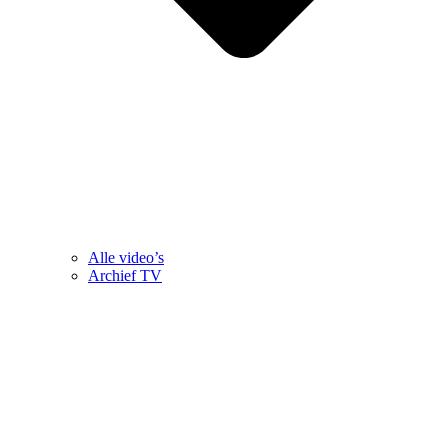
Alle video’s
Archief TV