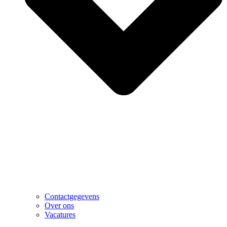
Contactgegevens
Over ons
Vacatures