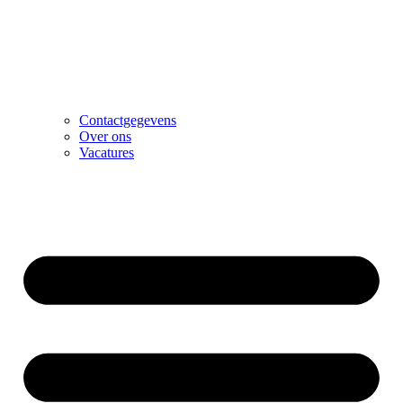
Contactgegevens
Over ons
Vacatures