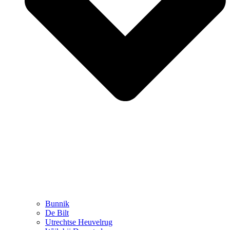
Bunnik
De Bilt
Utrechtse Heuvelrug