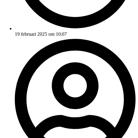
19 februari 2025 om 10:07