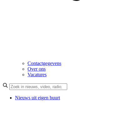
Contactgegevens
Over ons
Vacatures
Nieuws uit eigen buurt