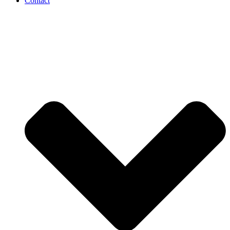
Contact