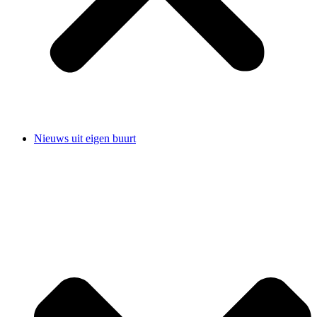
Nieuws uit eigen buurt