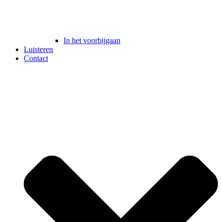
In het voorbijgaan
Luisteren
Contact