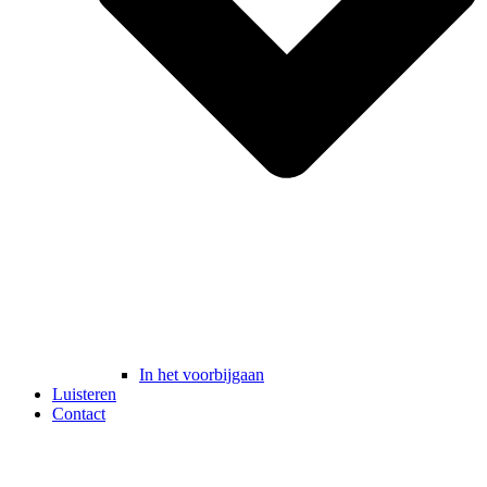
In het voorbijgaan
Luisteren
Contact