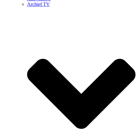
Archief TV