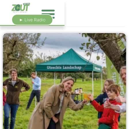
► Live Radio