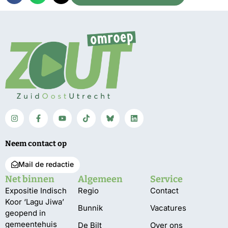
Neem contact op
Mail de redactie
Net binnen
Algemeen
Service
Expositie Indisch
Regio
Contact
Koor ‘Lagu Jiwa’
Bunnik
Vacatures
geopend in
gemeentehuis
De Bilt
Over ons