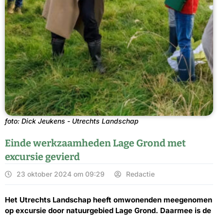
foto: Dick Jeukens - Utrechts Landschap
Einde werkzaamheden Lage Grond met
excursie gevierd
23 oktober 2024 om 09:29
Redactie
Het Utrechts Landschap heeft omwonenden meegenomen
op excursie door natuurgebied Lage Grond. Daarmee is de