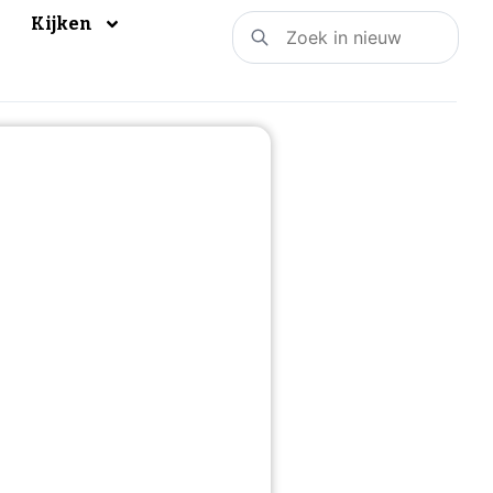
Kijken