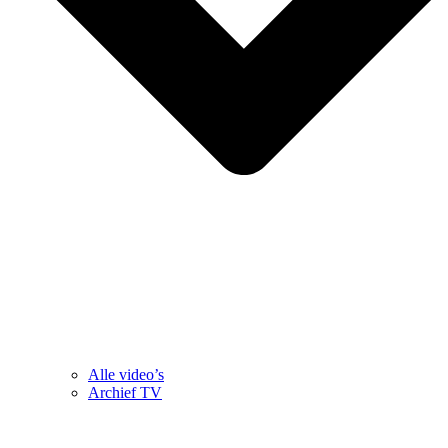
Alle video’s
Archief TV