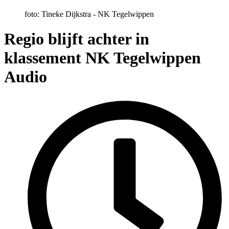
foto: Tineke Dijkstra - NK Tegelwippen
Regio blijft achter in
klassement NK Tegelwippen
Audio