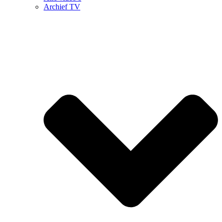
Archief TV