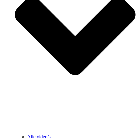
Alle video’s