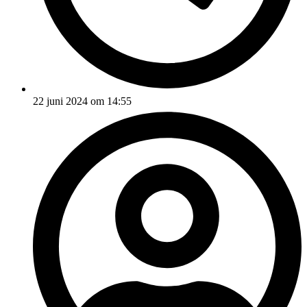
22 juni 2024 om 14:55