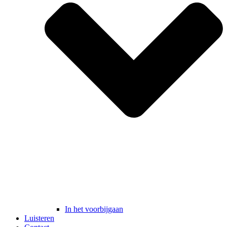
In het voorbijgaan
Luisteren