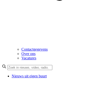
Contactgegevens
Over ons
Vacatures
Nieuws uit eigen buurt