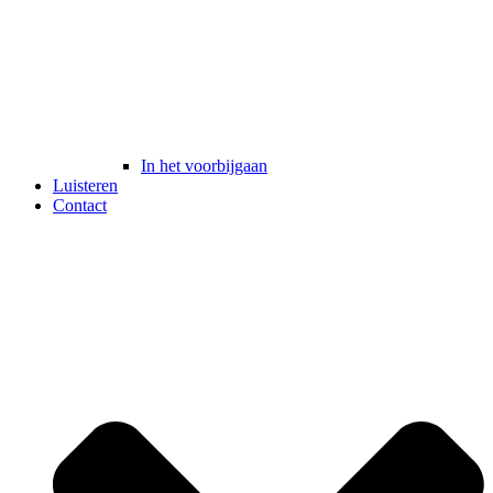
In het voorbijgaan
Luisteren
Contact