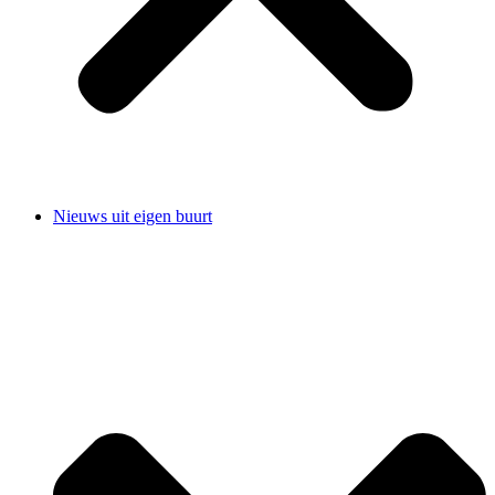
Nieuws uit eigen buurt