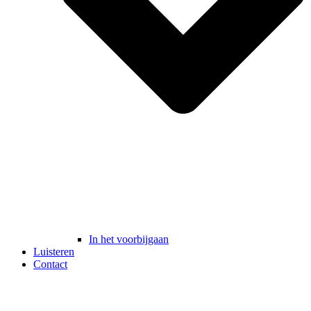
In het voorbijgaan
Luisteren
Contact