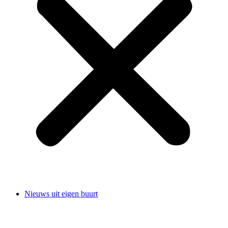
Nieuws uit eigen buurt