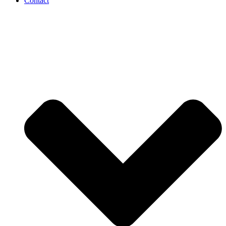
Contact