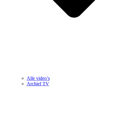
Alle video’s
Archief TV