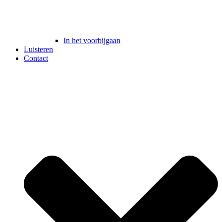
In het voorbijgaan
Luisteren
Contact