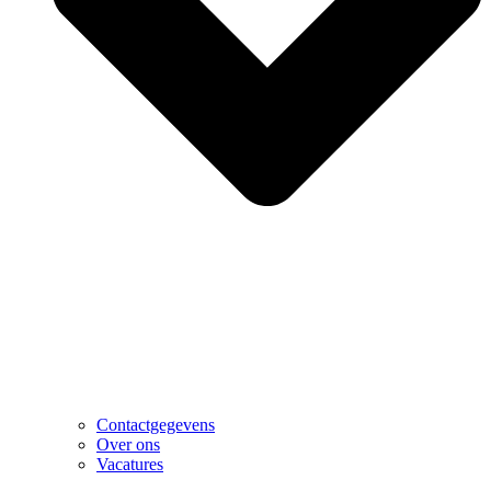
Contactgegevens
Over ons
Vacatures