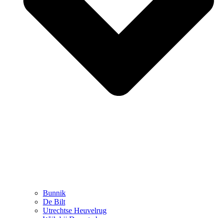
Bunnik
De Bilt
Utrechtse Heuvelrug