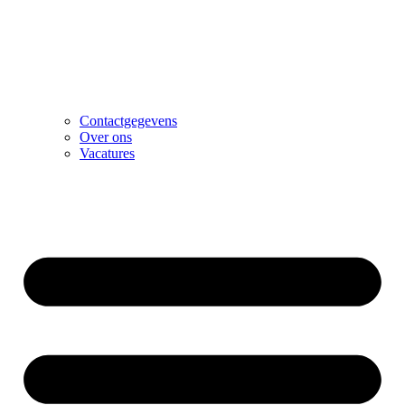
Contactgegevens
Over ons
Vacatures