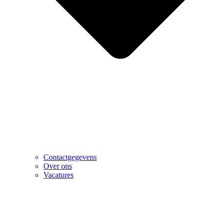
Contactgegevens
Over ons
Vacatures