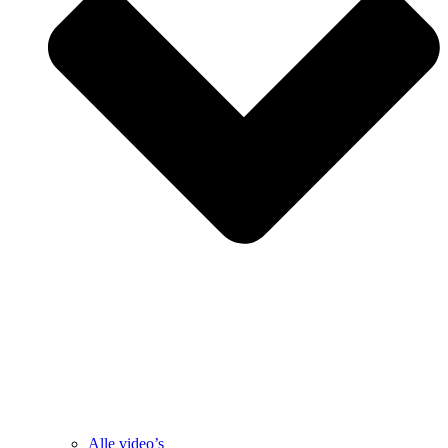
Alle video’s