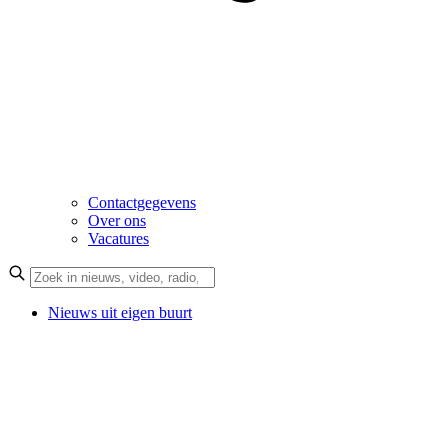
Contactgegevens
Over ons
Vacatures
Nieuws uit eigen buurt