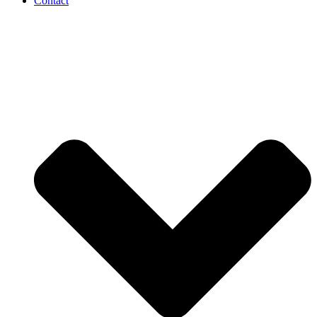
Contact