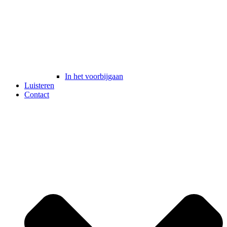
In het voorbijgaan
Luisteren
Contact