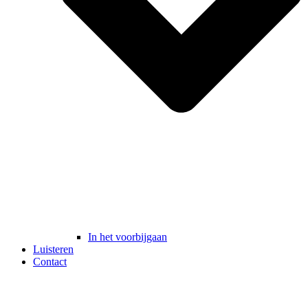
In het voorbijgaan
Luisteren
Contact