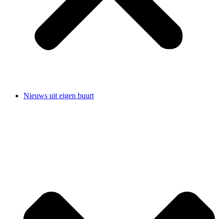
Nieuws uit eigen buurt