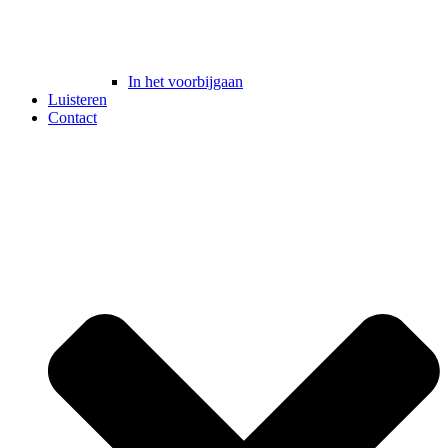
In het voorbijgaan
Luisteren
Contact