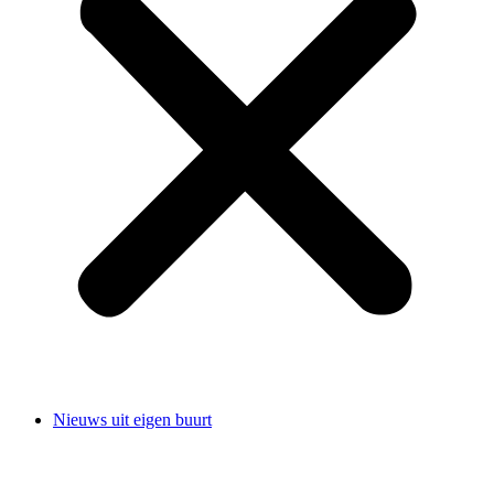
Nieuws uit eigen buurt