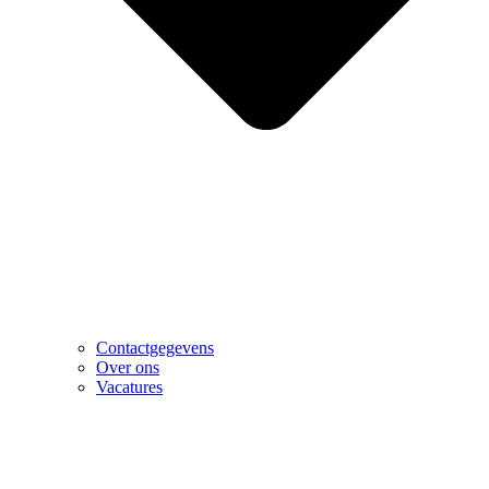
Contactgegevens
Over ons
Vacatures