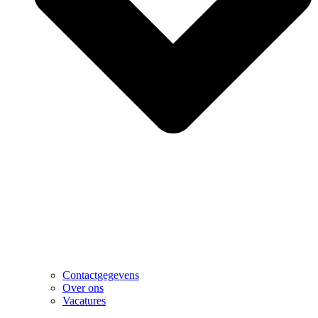
Contactgegevens
Over ons
Vacatures