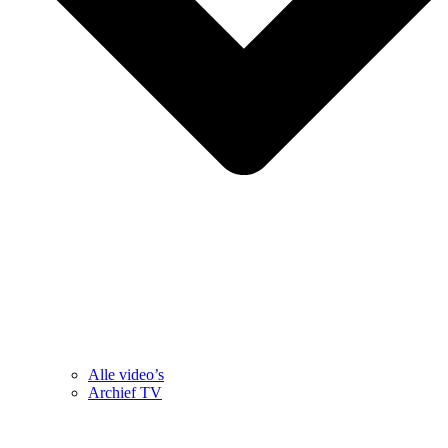
Alle video’s
Archief TV