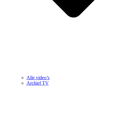
Alle video’s
Archief TV