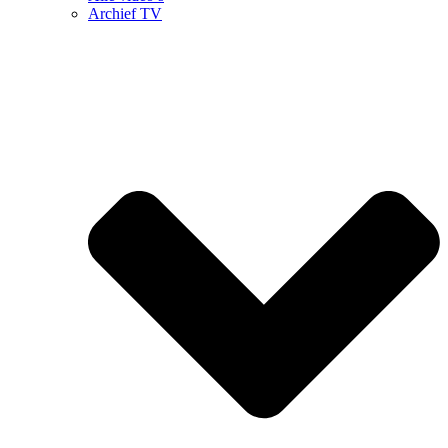
Archief TV