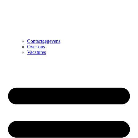
Contactgegevens
Over ons
Vacatures