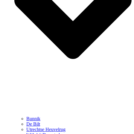
Bunnik
De Bilt
Utrechtse Heuvelrug