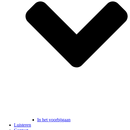
In het voorbijgaan
Luisteren