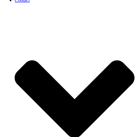
Contact