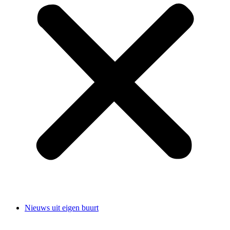
Nieuws uit eigen buurt