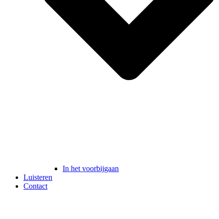
In het voorbijgaan
Luisteren
Contact