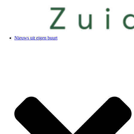
Nieuws uit eigen buurt