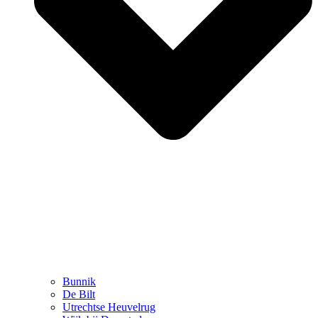
Bunnik
De Bilt
Utrechtse Heuvelrug