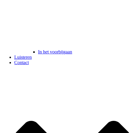
In het voorbijgaan
Luisteren
Contact