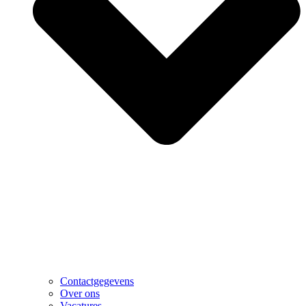
Contactgegevens
Over ons
Vacatures