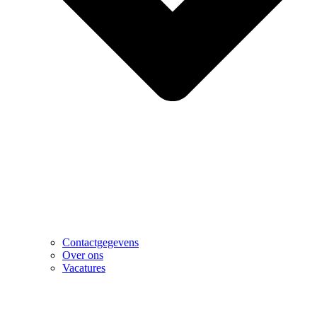
Contactgegevens
Over ons
Vacatures