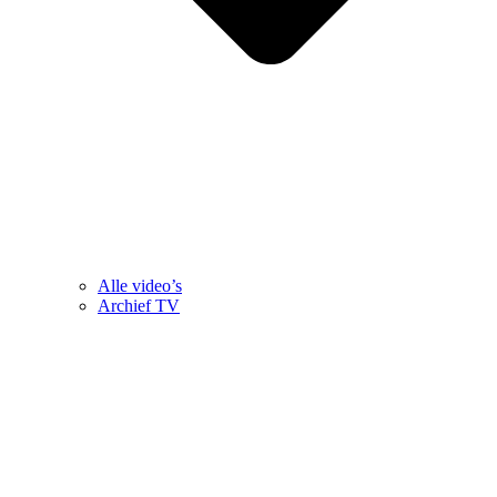
Alle video’s
Archief TV