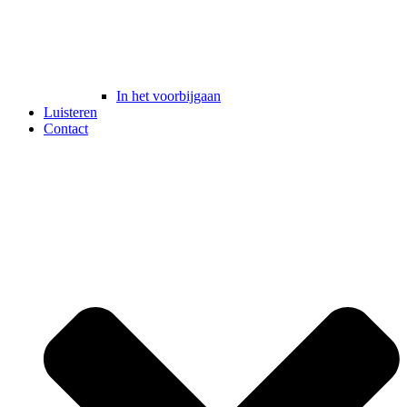
In het voorbijgaan
Luisteren
Contact