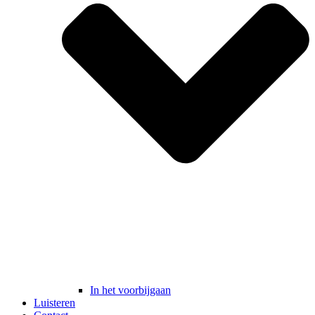
In het voorbijgaan
Luisteren