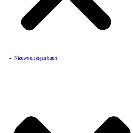
Nieuws uit eigen buurt