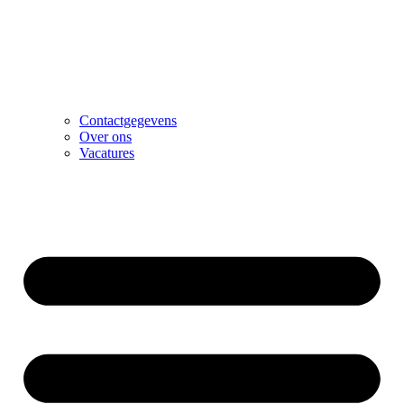
Contactgegevens
Over ons
Vacatures