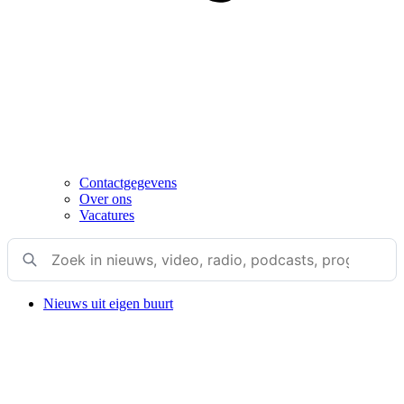
Contactgegevens
Over ons
Vacatures
Nieuws uit eigen buurt