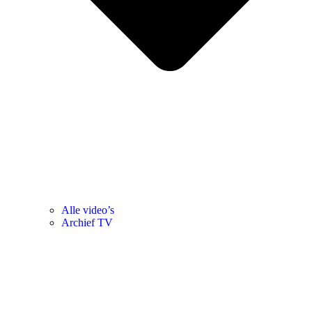
Alle video’s
Archief TV