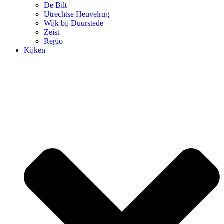
De Bilt
Utrechtse Heuvelrug
Wijk bij Duurstede
Zeist
Regio
Kijken