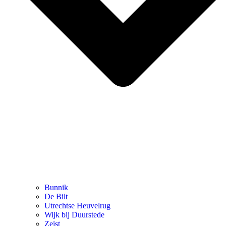
Bunnik
De Bilt
Utrechtse Heuvelrug
Wijk bij Duurstede
Zeist