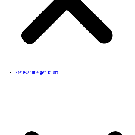
Nieuws uit eigen buurt