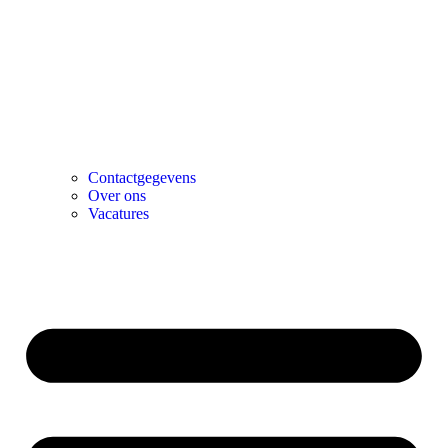
Contactgegevens
Over ons
Vacatures