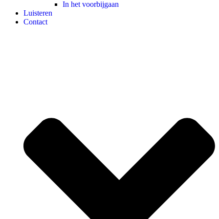
In het voorbijgaan
Luisteren
Contact