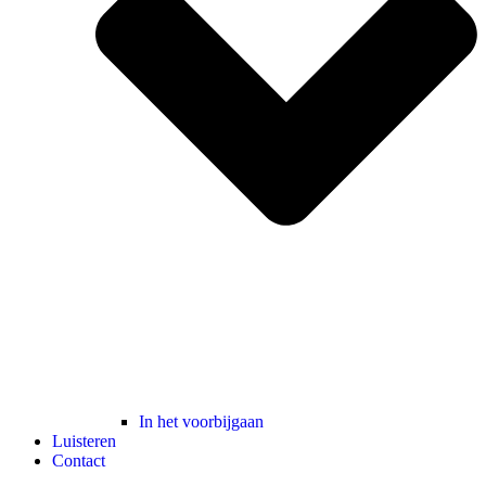
In het voorbijgaan
Luisteren
Contact