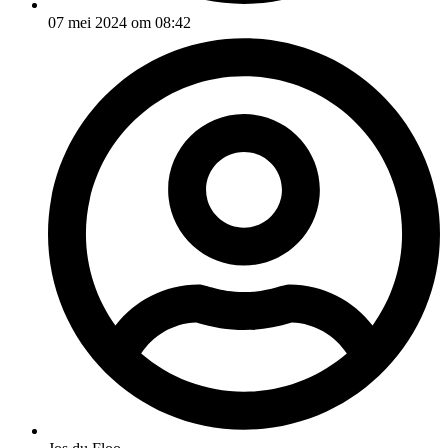
07 mei 2024 om 08:42