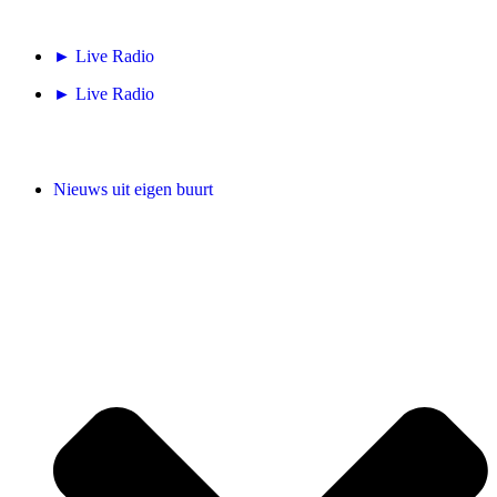
► Live Radio
► Live Radio
Nieuws uit eigen buurt