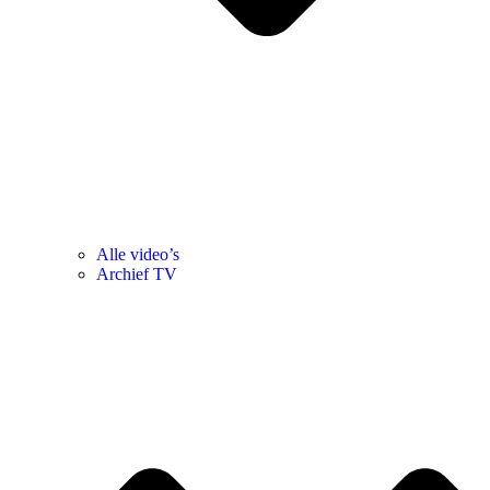
Alle video’s
Archief TV