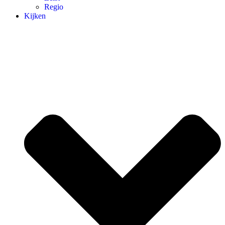
Regio
Kijken