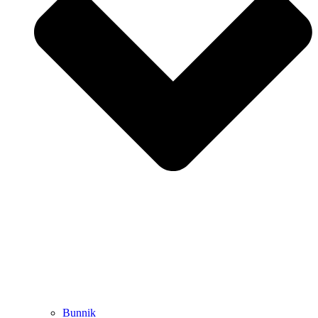
Bunnik