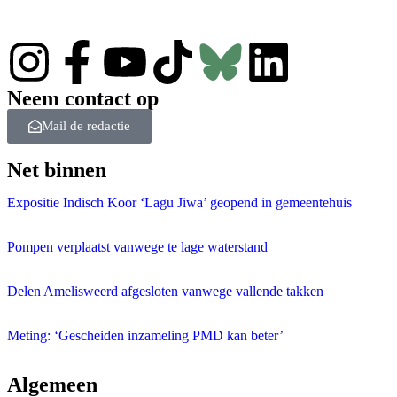
Neem contact op
Mail de redactie
Net binnen
Expositie Indisch Koor ‘Lagu Jiwa’ geopend in gemeentehuis
Pompen verplaatst vanwege te lage waterstand
Delen Amelisweerd afgesloten vanwege vallende takken
Meting: ‘Gescheiden inzameling PMD kan beter’
Algemeen