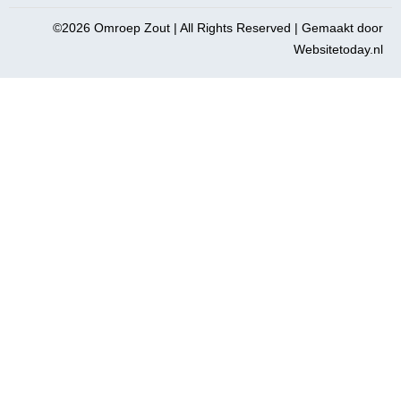
©2026 Omroep Zout | All Rights Reserved | Gemaakt door
Websitetoday.nl