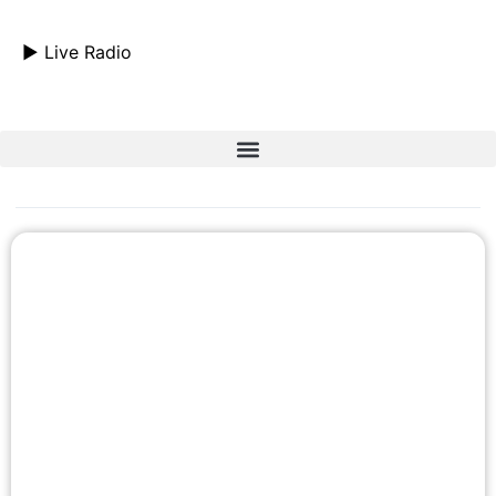
► Live Radio