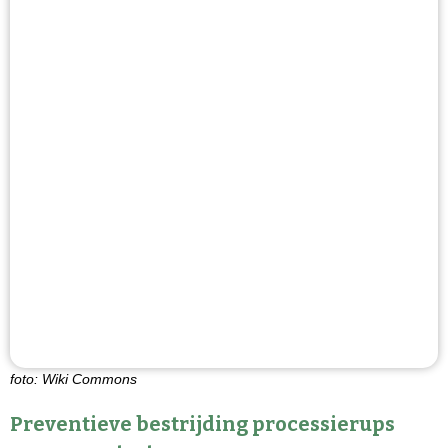
foto: Wiki Commons
Preventieve bestrijding processierups