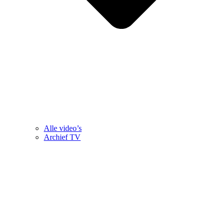
Alle video’s
Archief TV