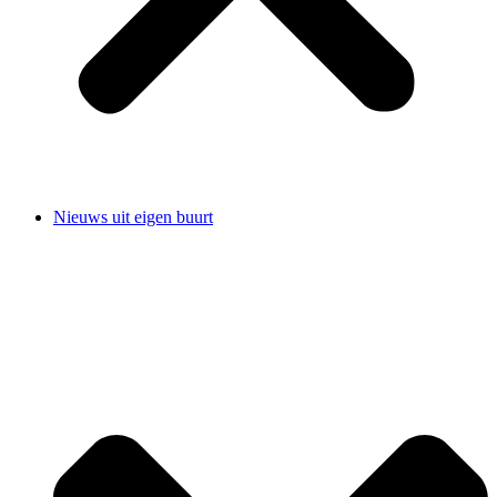
Nieuws uit eigen buurt