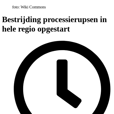
foto: Wiki Commons
Bestrijding processierupsen in
hele regio opgestart