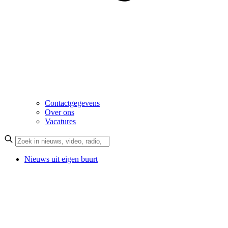
Contactgegevens
Over ons
Vacatures
Nieuws uit eigen buurt