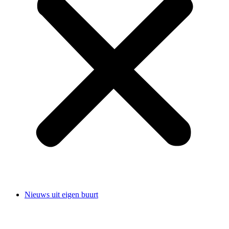
Nieuws uit eigen buurt