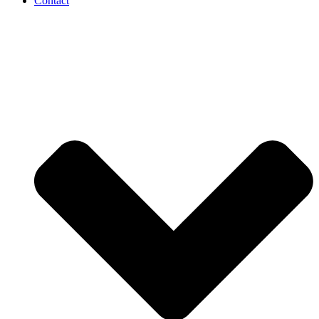
Contact