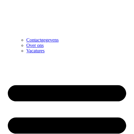
Contactgegevens
Over ons
Vacatures