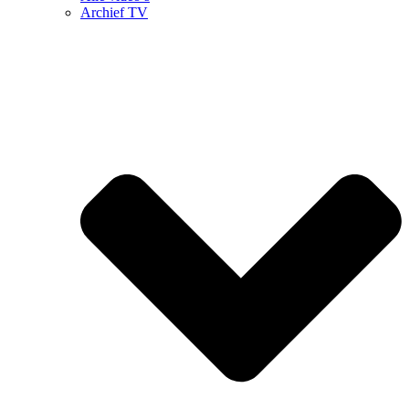
Archief TV