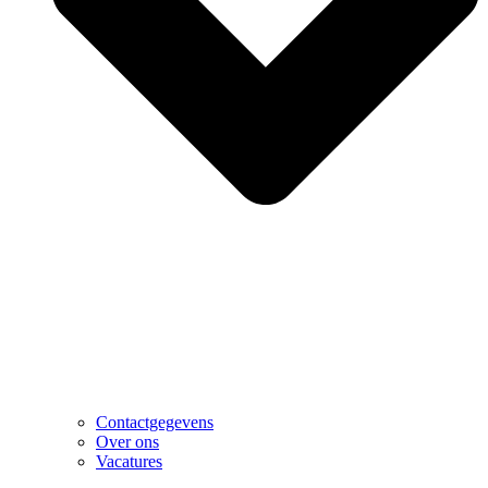
Contactgegevens
Over ons
Vacatures