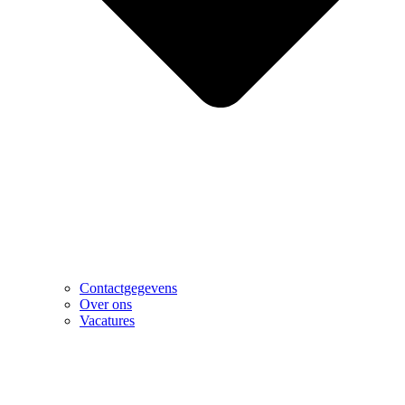
Contactgegevens
Over ons
Vacatures