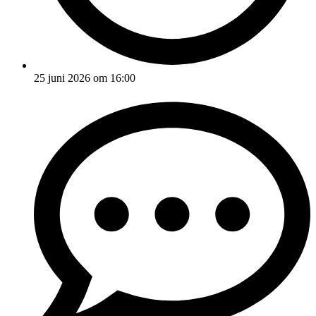
25 juni 2026 om 16:00