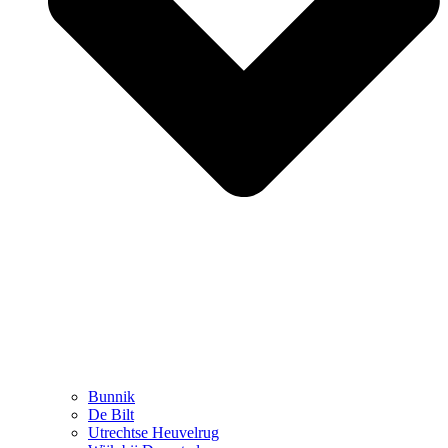
Bunnik
De Bilt
Utrechtse Heuvelrug