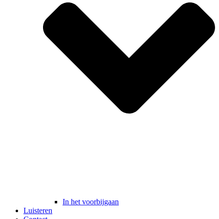
In het voorbijgaan
Luisteren