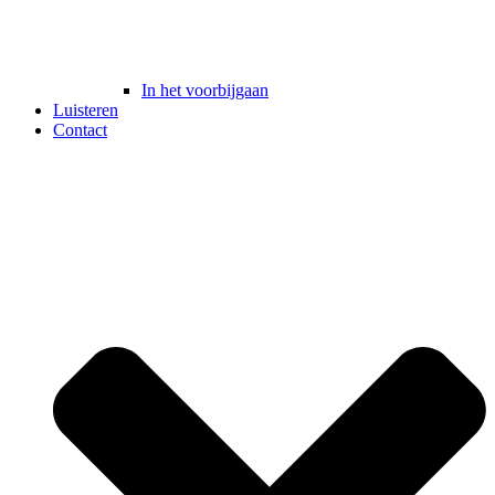
In het voorbijgaan
Luisteren
Contact