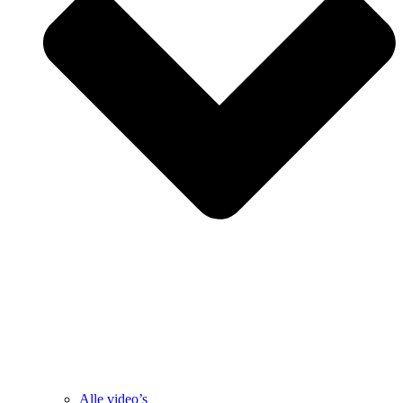
Alle video’s