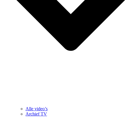
Alle video’s
Archief TV