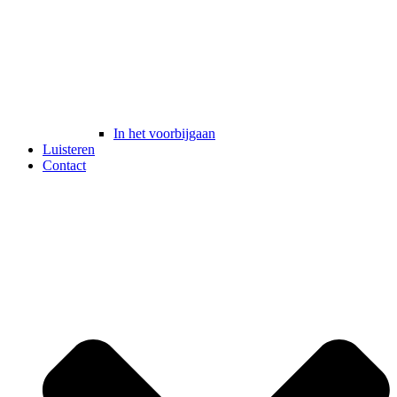
In het voorbijgaan
Luisteren
Contact