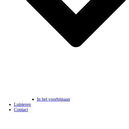
In het voorbijgaan
Luisteren
Contact