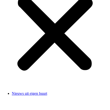
Nieuws uit eigen buurt