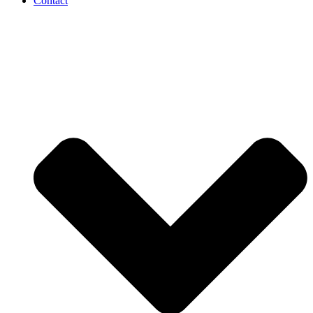
Contact