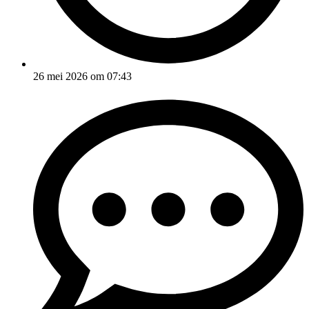
26 mei 2026 om 07:43