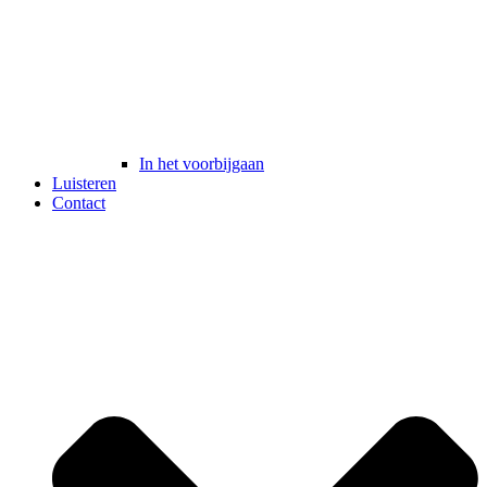
In het voorbijgaan
Luisteren
Contact