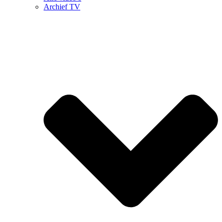
Archief TV