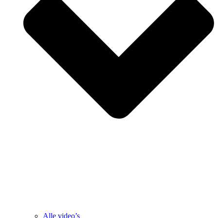
Alle video’s