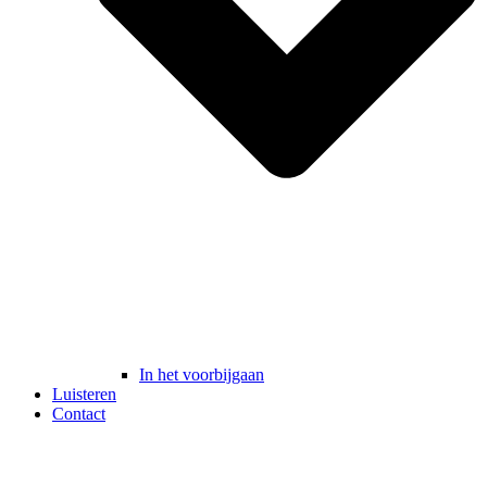
In het voorbijgaan
Luisteren
Contact