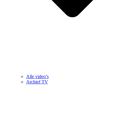
Alle video’s
Archief TV