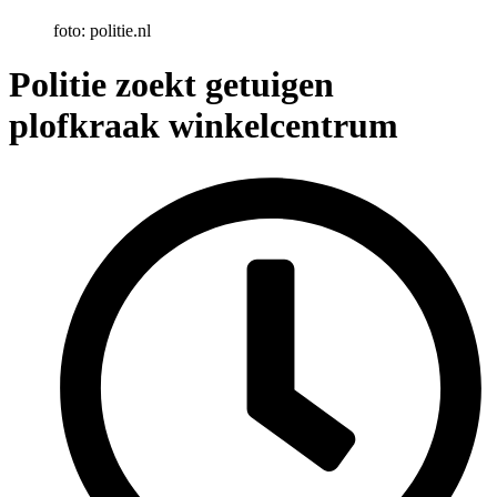
foto: politie.nl
Politie zoekt getuigen
plofkraak winkelcentrum