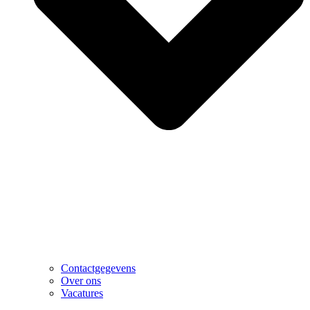
Contactgegevens
Over ons
Vacatures