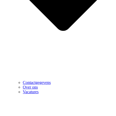
Contactgegevens
Over ons
Vacatures