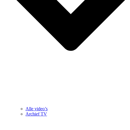
Alle video’s
Archief TV