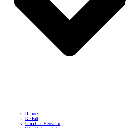
Bunnik
De Bilt
Utrechtse Heuvelrug