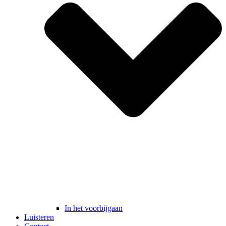
In het voorbijgaan
Luisteren