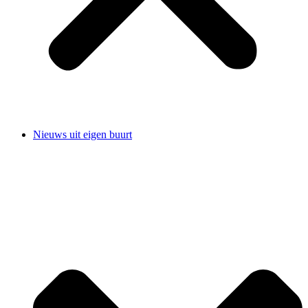
Nieuws uit eigen buurt