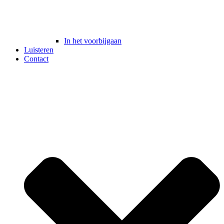
In het voorbijgaan
Luisteren
Contact