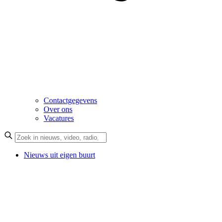
Contactgegevens
Over ons
Vacatures
Nieuws uit eigen buurt