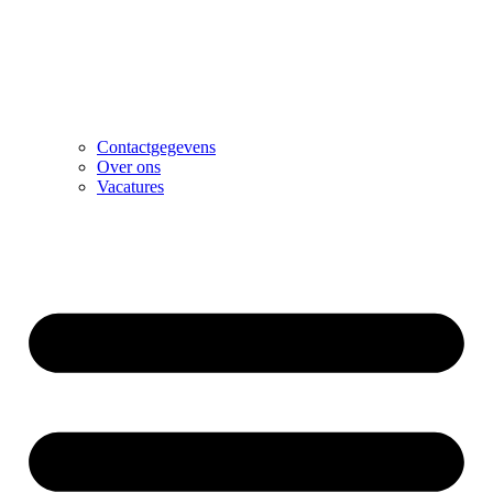
Contactgegevens
Over ons
Vacatures