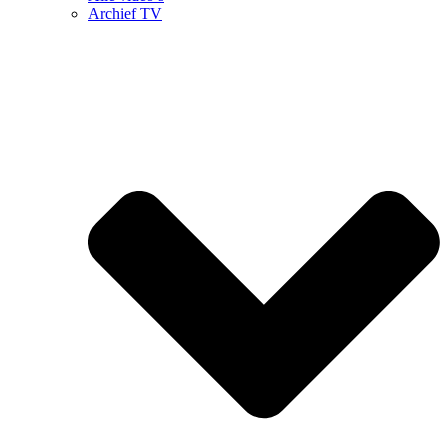
Archief TV