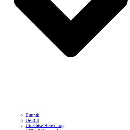
Bunnik
De Bilt
Utrechtse Heuvelrug