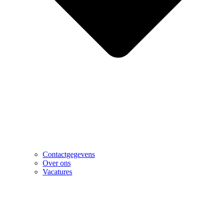
Contactgegevens
Over ons
Vacatures