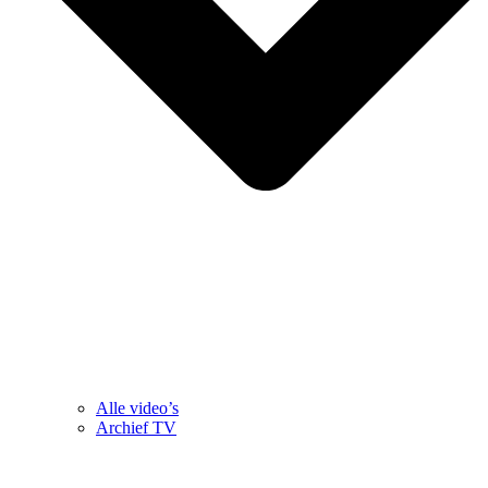
Alle video’s
Archief TV