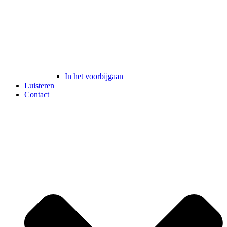
In het voorbijgaan
Luisteren
Contact