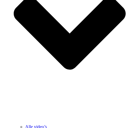
Alle video’s