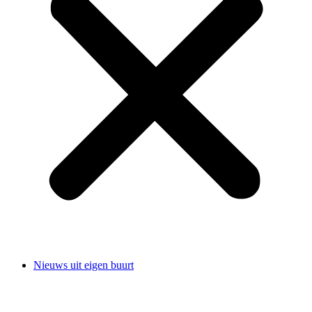
Nieuws uit eigen buurt