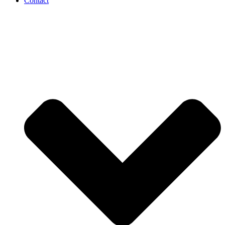
Contact