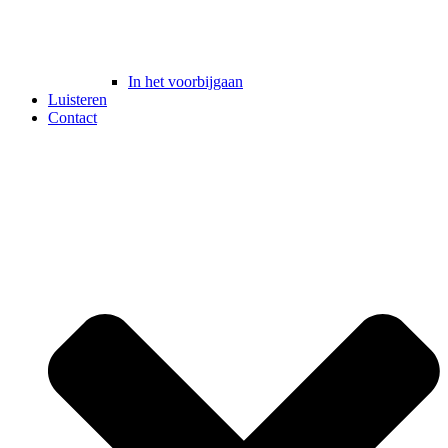
In het voorbijgaan
Luisteren
Contact