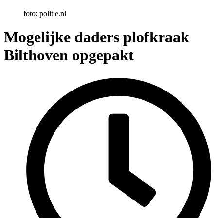
foto: politie.nl
Mogelijke daders plofkraak
Bilthoven opgepakt