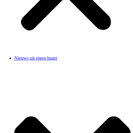
Nieuws uit eigen buurt