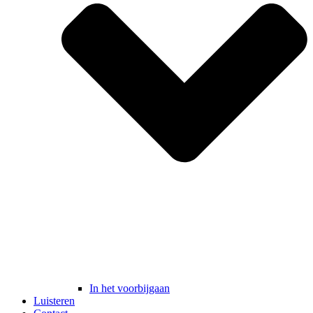
In het voorbijgaan
Luisteren