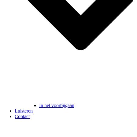
In het voorbijgaan
Luisteren
Contact