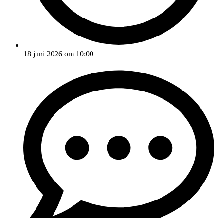
18 juni 2026 om 10:00