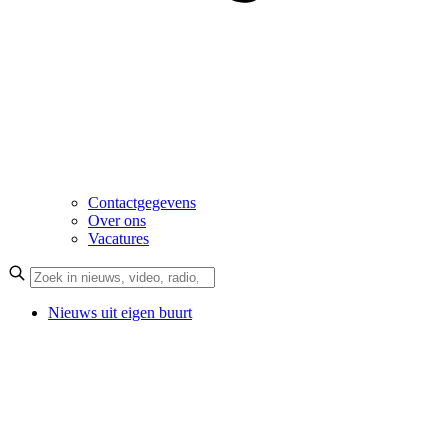
Contactgegevens
Over ons
Vacatures
Nieuws uit eigen buurt