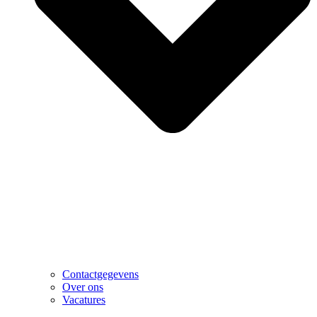
Contactgegevens
Over ons
Vacatures