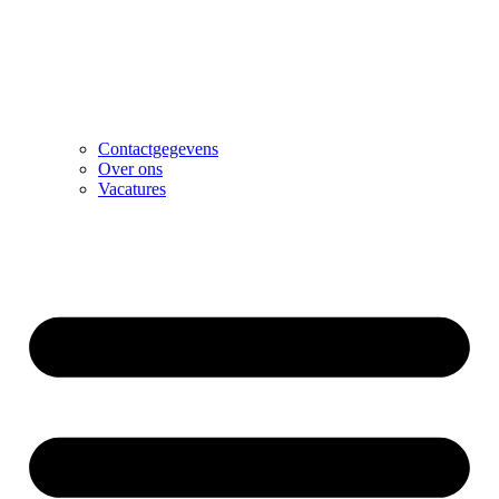
Contactgegevens
Over ons
Vacatures