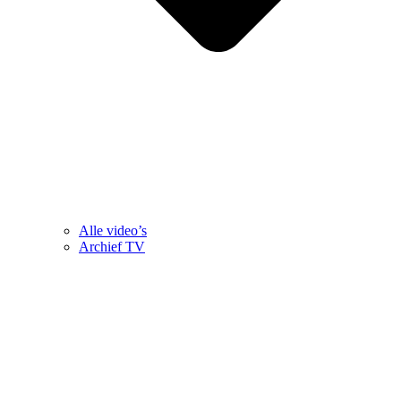
Alle video’s
Archief TV