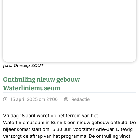
foto: Omroep ZOUT
Onthulling nieuw gebouw
Waterliniemuseum
15 april 2025 om 21:00
Redactie
Vrijdag 18 april wordt op het terrein van het
Waterliniemuseum in Bunnik een nieuw gebouw onthuld. De
bijeenkomst start om 15.30 uur. Voorzitter Arie-Jan Ditewig
verzorgt de aftrap van het programma. De onthulling vindt