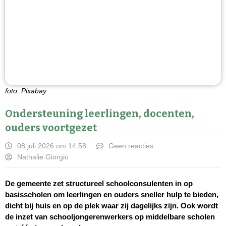
foto: Pixabay
Ondersteuning leerlingen, docenten,
ouders voortgezet
08 juli 2026 om 14:58
Geen reacties
Nathalie Giorgio
De gemeente zet structureel schoolconsulenten in op
basisscholen om leerlingen en ouders sneller hulp te bieden,
dicht bij huis en op de plek waar zij dagelijks zijn. Ook wordt
de inzet van schooljongerenwerkers op middelbare scholen