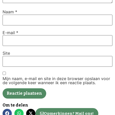
Naam
*
E-mail
*
Site
Mijn naam, e-mail en site in deze browser opslaan voor
de volgende keer wanneer ik een reactie plaats.
Om te delen
Opmerkingen? Mail ons!