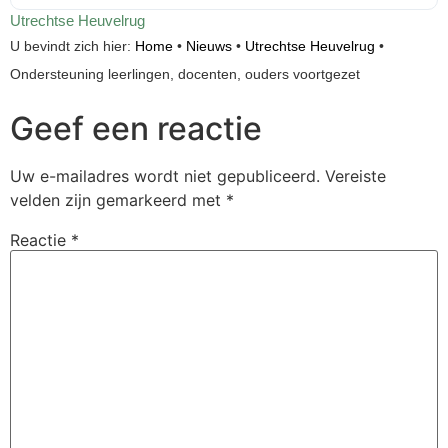
Utrechtse Heuvelrug
U bevindt zich hier:
Home
•
Nieuws
•
Utrechtse Heuvelrug
•
Ondersteuning leerlingen, docenten, ouders voortgezet
Geef een reactie
Uw e-mailadres wordt niet gepubliceerd.
Vereiste
velden zijn gemarkeerd met
*
Reactie
*