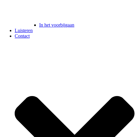
In het voorbijgaan
Luisteren
Contact