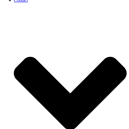
Contact