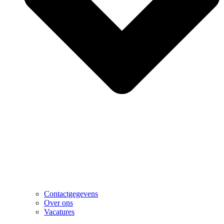
Contactgegevens
Over ons
Vacatures