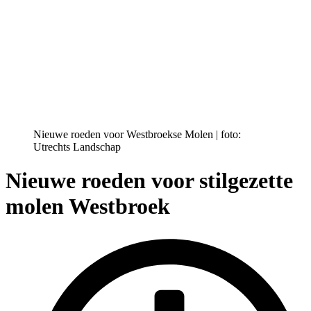
Nieuwe roeden voor Westbroekse Molen | foto:
Utrechts Landschap
Nieuwe roeden voor stilgezette
molen Westbroek