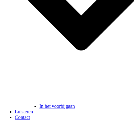
In het voorbijgaan
Luisteren
Contact