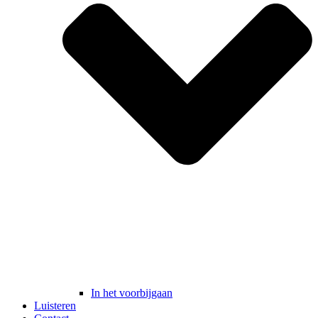
In het voorbijgaan
Luisteren