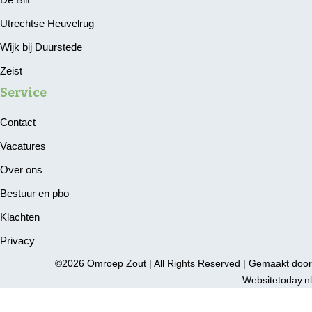
Utrechtse Heuvelrug
Wijk bij Duurstede
Zeist
Service
Contact
Vacatures
Over ons
Bestuur en pbo
Klachten
Privacy
©2026 Omroep Zout | All Rights Reserved | Gemaakt door
Websitetoday.nl