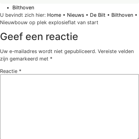
Bilthoven
U bevindt zich hier:
Home
•
Nieuws
•
De Bilt
•
Bilthoven
•
Nieuwbouw op plek explosieflat van start
Geef een reactie
Uw e-mailadres wordt niet gepubliceerd.
Vereiste velden
zijn gemarkeerd met
*
Reactie
*