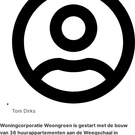
Tom Dirks
Woningcorporatie Woongroen is gestart met de bouw
van 36 huurappartementen aan de Weegschaal in