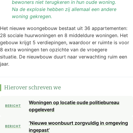
bewoners niet terugkeren in hun oude woning.
Na de explosie hebben zij allemaal een andere
woning gekregen.
Het nieuwe woongebouw bestaat uit 36 appartementen:
28 sociale huurwoningen en 8 middeldure woningen. Het
gebouw krijgt 5 verdiepingen, waardoor er ruimte is voor
8 extra woningen ten opzichte van de vroegere
situatie. De nieuwbouw duurt naar verwachting ruim een
jaar.
Hierover schreven we
Woningen op locatie oude politiebureau
BERICHT
opgeleverd
‘Nieuwe woonbuurt zorgvuldig in omgeving
BERICHT
ingepast’