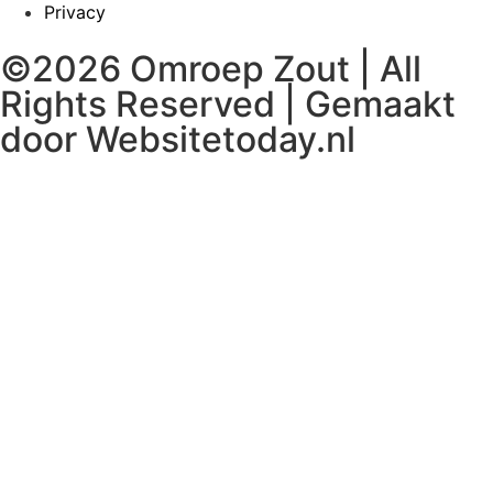
Privacy
©2026 Omroep Zout | All
Rights Reserved | Gemaakt
door
Websitetoday.nl