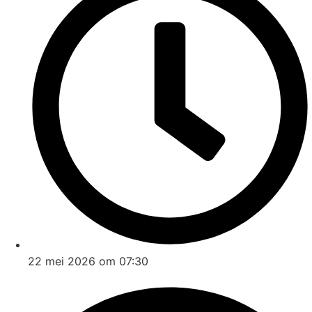
22 mei 2026 om 07:30