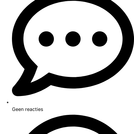
Geen reacties