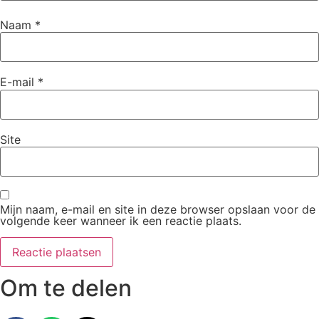
Naam
*
E-mail
*
Site
Mijn naam, e-mail en site in deze browser opslaan voor de
volgende keer wanneer ik een reactie plaats.
Om te delen