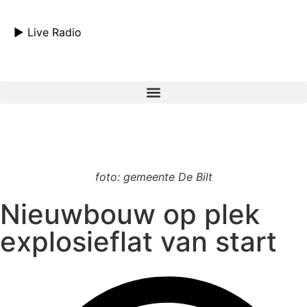
► Live Radio
foto: gemeente De Bilt
Nieuwbouw op plek
explosieflat van start