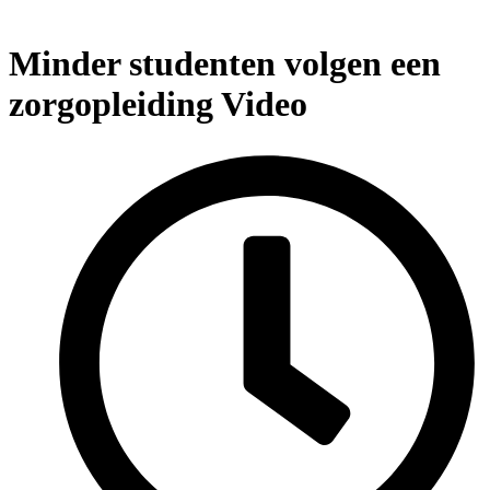
Minder studenten volgen een
zorgopleiding
Video