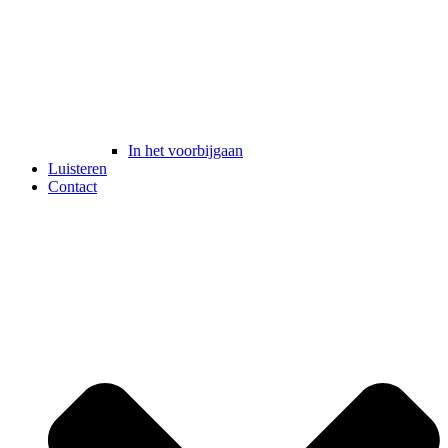
In het voorbijgaan
Luisteren
Contact