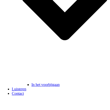
In het voorbijgaan
Luisteren
Contact