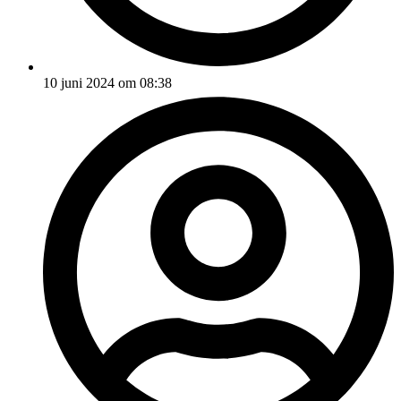
10 juni 2024 om 08:38