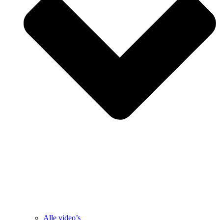
Alle video’s