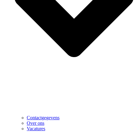
Contactgegevens
Over ons
Vacatures