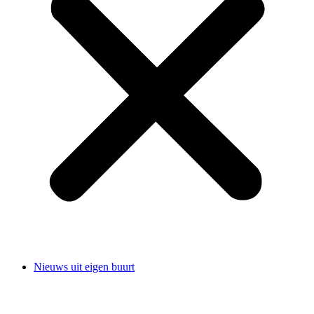
Nieuws uit eigen buurt