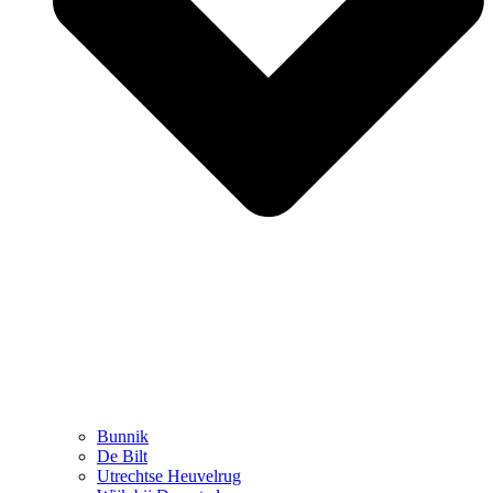
Bunnik
De Bilt
Utrechtse Heuvelrug