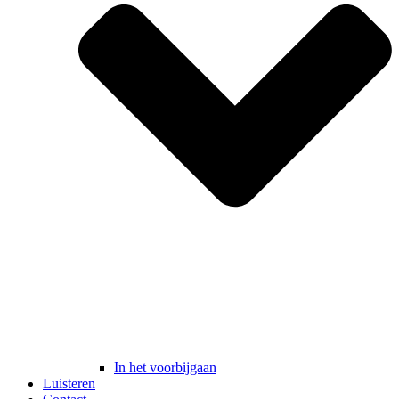
In het voorbijgaan
Luisteren