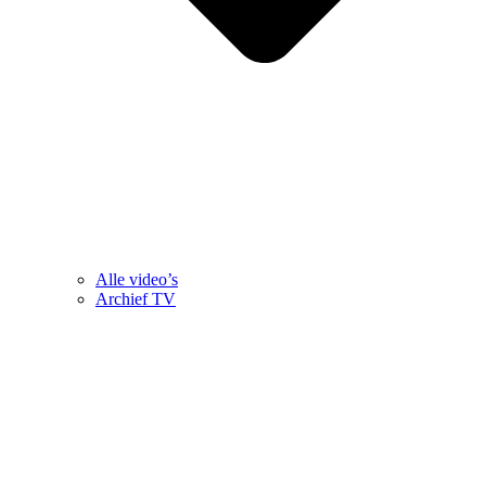
Alle video’s
Archief TV