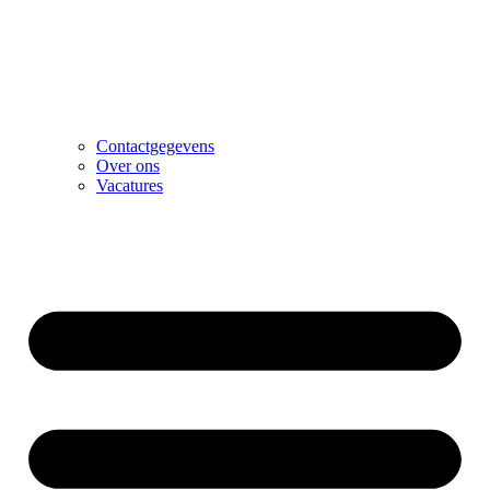
Contactgegevens
Over ons
Vacatures