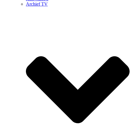
Archief TV