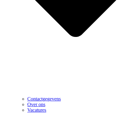
Contactgegevens
Over ons
Vacatures