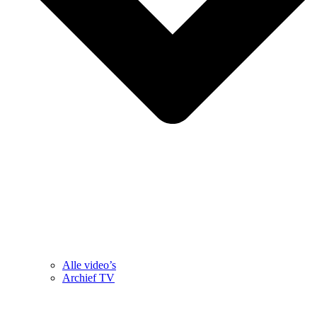
Alle video’s
Archief TV