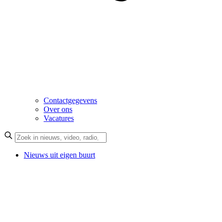
Contactgegevens
Over ons
Vacatures
Nieuws uit eigen buurt