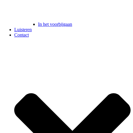
In het voorbijgaan
Luisteren
Contact