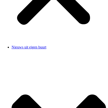
Nieuws uit eigen buurt