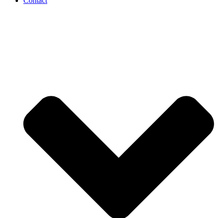
Contact