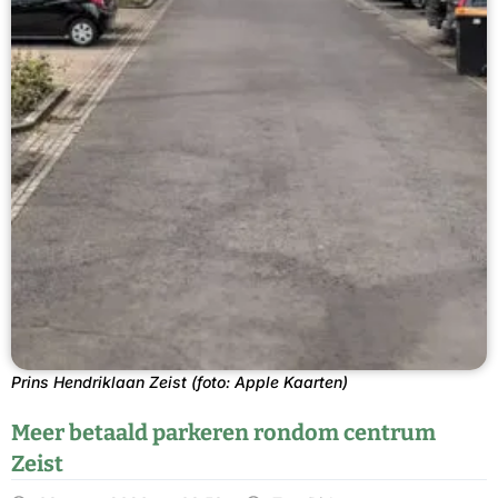
Prins Hendriklaan Zeist (foto: Apple Kaarten)
Meer betaald parkeren rondom centrum
Zeist