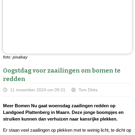
foto: pixabay
Oogstdag voor zaailingen om bomen te
redden
11 november 2024 om 09:31
Tom Dirks
Meer Bomen Nu gaat woensdag zaailingen redden op
Landgoed Plattenberg in Maarn. Deze jonge boompjes en
struiken kunnen dan verhuizen naar kansrijke plekken.
Er staan veel zaailingen op plekken met te weinig licht, te dicht op