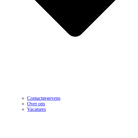
Contactgegevens
Over ons
Vacatures