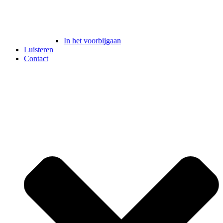
In het voorbijgaan
Luisteren
Contact