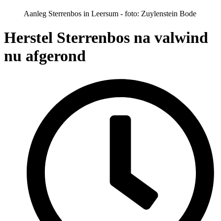
Aanleg Sterrenbos in Leersum - foto: Zuylenstein Bode
Herstel Sterrenbos na valwind
nu afgerond