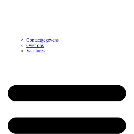
Contactgegevens
Over ons
Vacatures