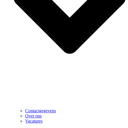
Contactgegevens
Over ons
Vacatures