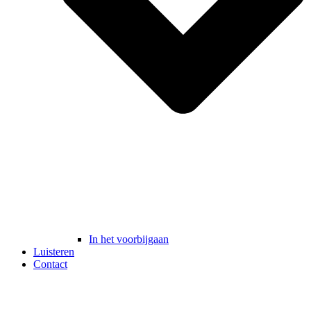
In het voorbijgaan
Luisteren
Contact