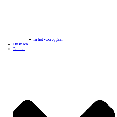
In het voorbijgaan
Luisteren
Contact