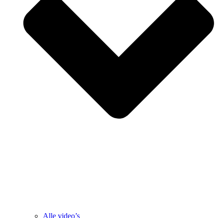
Alle video’s