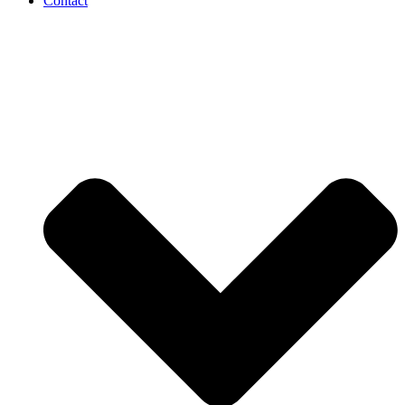
Contact