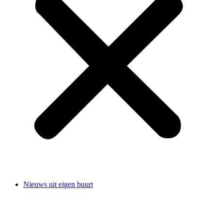
Nieuws uit eigen buurt