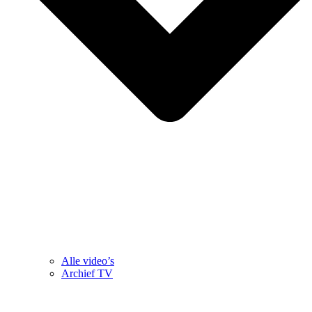
Alle video’s
Archief TV