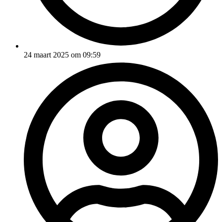
24 maart 2025 om 09:59