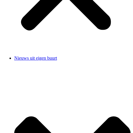
Nieuws uit eigen buurt