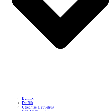
Bunnik
De Bilt
Utrechtse Heuvelrug