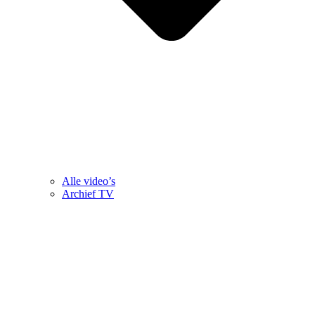
Alle video’s
Archief TV