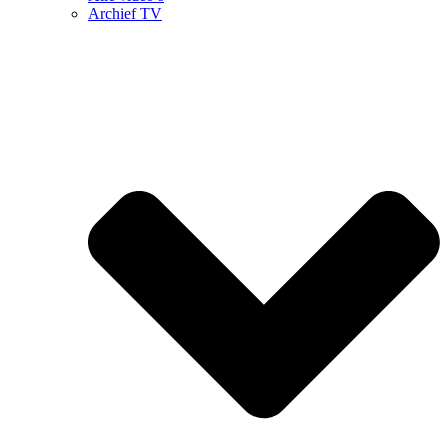
Archief TV