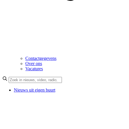
Contactgegevens
Over ons
Vacatures
Nieuws uit eigen buurt