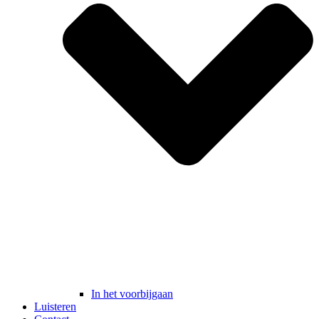
In het voorbijgaan
Luisteren