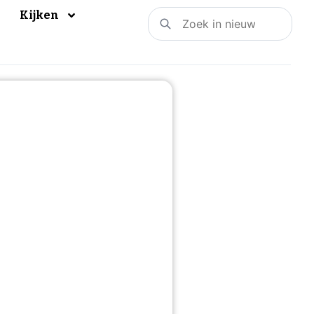
Kijken