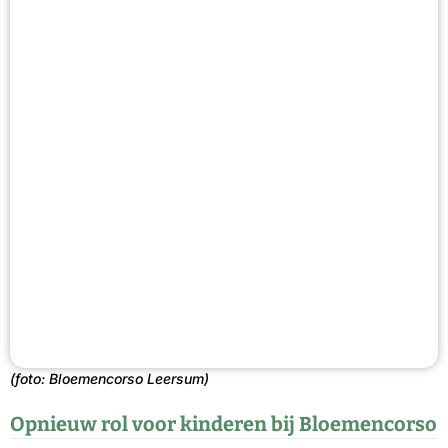
(foto: Bloemencorso Leersum)
Opnieuw rol voor kinderen bij Bloemencorso