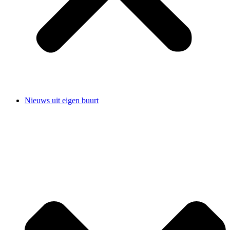
Nieuws uit eigen buurt