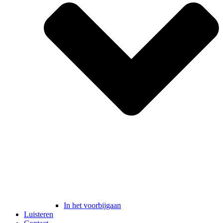
In het voorbijgaan
Luisteren