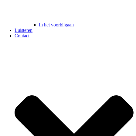
In het voorbijgaan
Luisteren
Contact