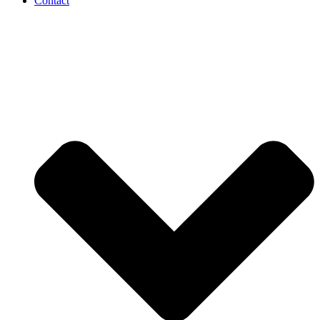
Contact