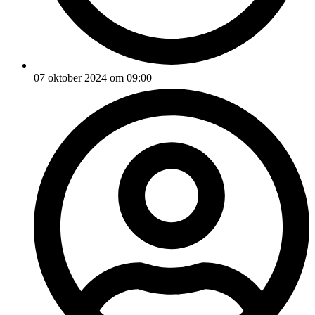
07 oktober 2024 om 09:00