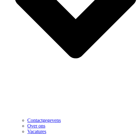
Contactgegevens
Over ons
Vacatures