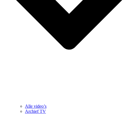
Alle video’s
Archief TV