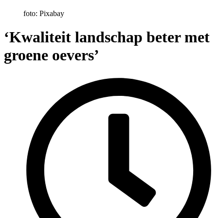
foto: Pixabay
‘Kwaliteit landschap beter met
groene oevers’