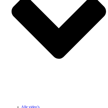
Alle video’s