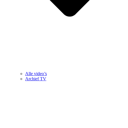
Alle video’s
Archief TV