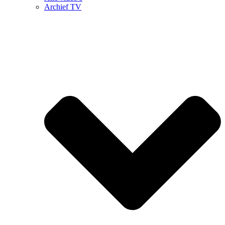
Archief TV