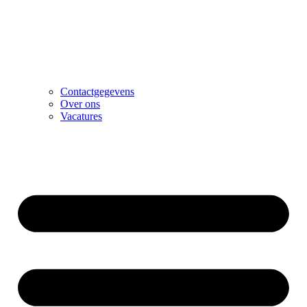
Contactgegevens
Over ons
Vacatures