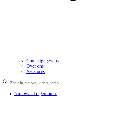
Contactgegevens
Over ons
Vacatures
Nieuws uit eigen buurt