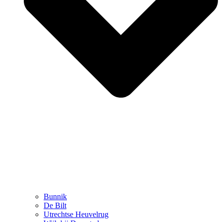
Bunnik
De Bilt
Utrechtse Heuvelrug