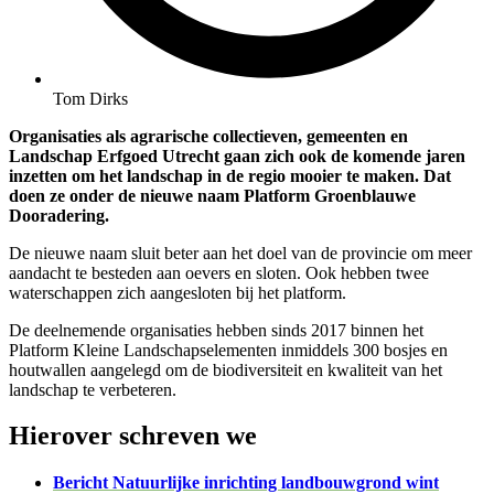
Tom Dirks
Organisaties als agrarische collectieven, gemeenten en
Landschap Erfgoed Utrecht gaan zich ook de komende jaren
inzetten om het landschap in de regio mooier te maken. Dat
doen ze onder de nieuwe naam Platform Groenblauwe
Dooradering.
De nieuwe naam sluit beter aan het doel van de provincie om meer
aandacht te besteden aan oevers en sloten. Ook hebben twee
waterschappen zich aangesloten bij het platform.
De deelnemende organisaties hebben sinds 2017 binnen het
Platform Kleine Landschapselementen inmiddels 300 bosjes en
houtwallen aangelegd om de biodiversiteit en kwaliteit van het
landschap te verbeteren.
Hierover schreven we
Bericht
Natuurlijke inrichting landbouwgrond wint