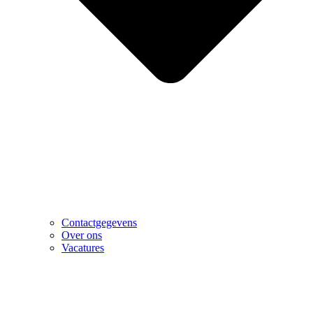
Contactgegevens
Over ons
Vacatures