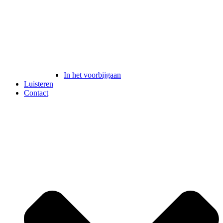
In het voorbijgaan
Luisteren
Contact