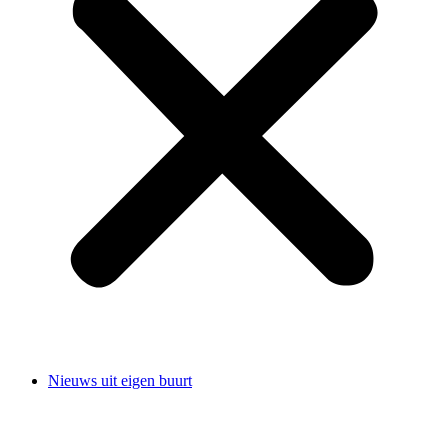
Nieuws uit eigen buurt