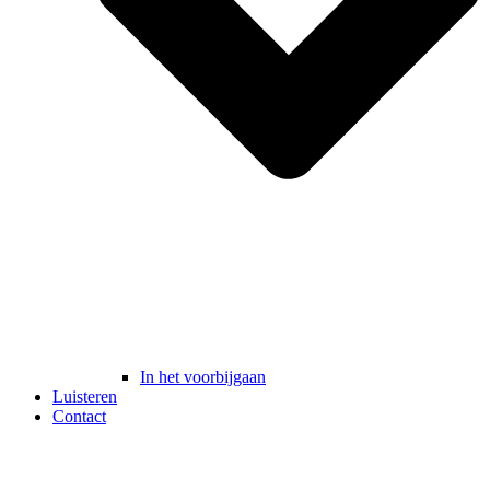
In het voorbijgaan
Luisteren
Contact