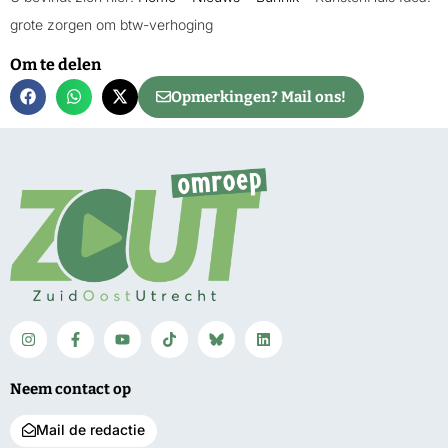
grote zorgen om btw-verhoging
Om te delen
Opmerkingen? Mail ons!
Neem contact op
Mail de redactie