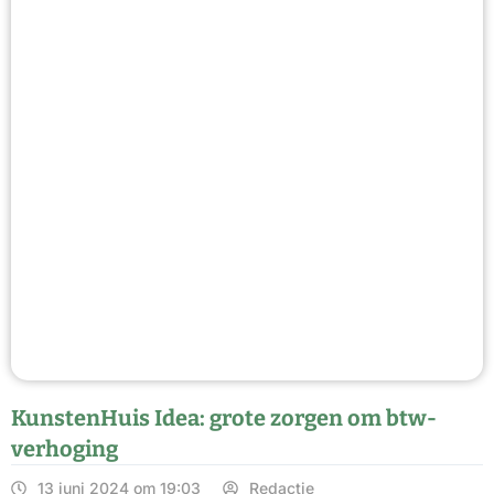
KunstenHuis Idea: grote zorgen om btw-
verhoging
13 juni 2024 om 19:03
Redactie