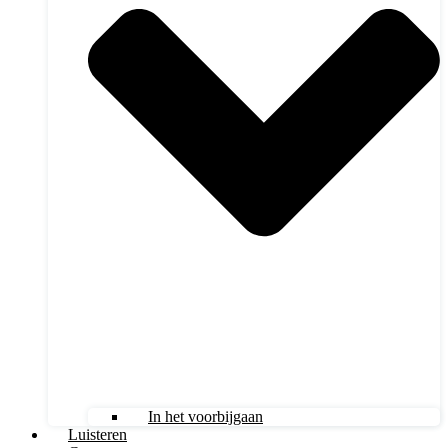
In het voorbijgaan
Luisteren