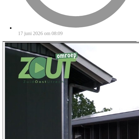
17 juni 2026 om 08:09