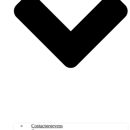
Contactgegevens