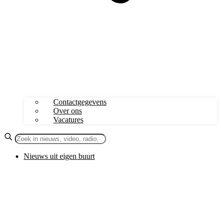
Contactgegevens
Over ons
Vacatures
Nieuws uit eigen buurt