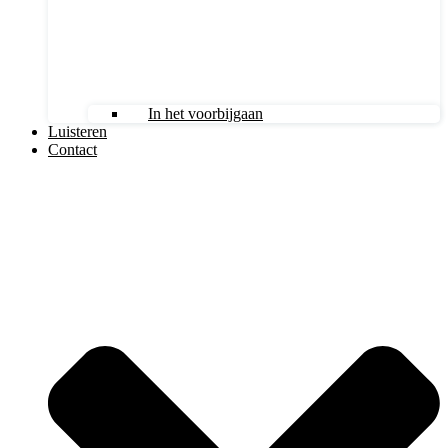
In het voorbijgaan
Luisteren
Contact