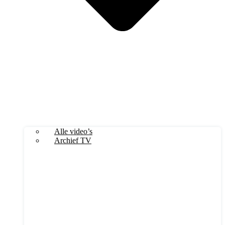
Alle video’s
Archief TV