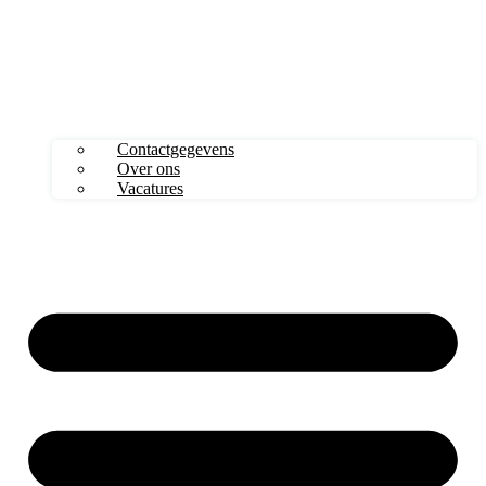
Contactgegevens
Over ons
Vacatures