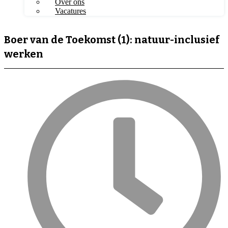
Over ons
Vacatures
Boer van de Toekomst (1): natuur-inclusief
werken