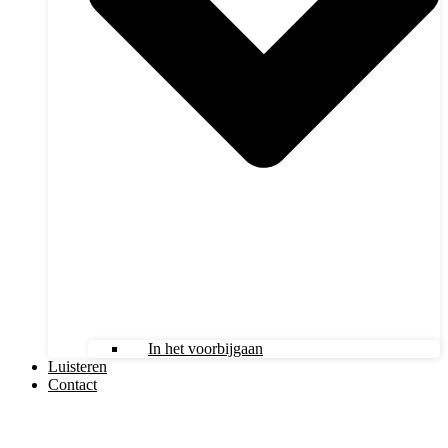
In het voorbijgaan
Luisteren
Contact