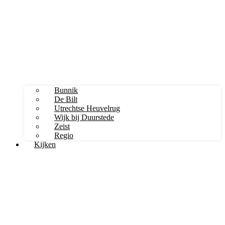
Bunnik
De Bilt
Utrechtse Heuvelrug
Wijk bij Duurstede
Zeist
Regio
Kijken