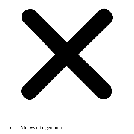
Nieuws uit eigen buurt