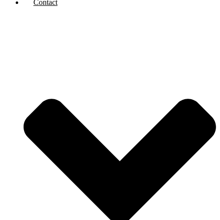
Contact