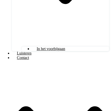
In het voorbijgaan
Luisteren
Contact