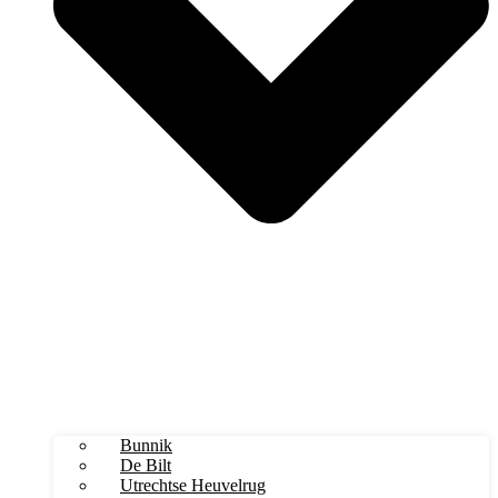
Bunnik
De Bilt
Utrechtse Heuvelrug