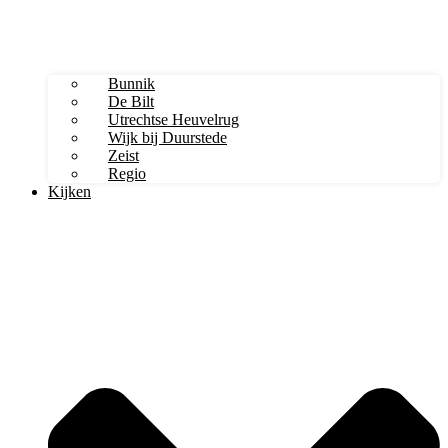
Bunnik
De Bilt
Utrechtse Heuvelrug
Wijk bij Duurstede
Zeist
Regio
Kijken