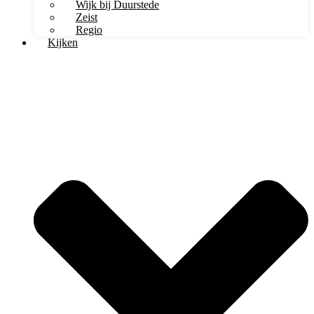
Wijk bij Duurstede
Zeist
Regio
Kijken