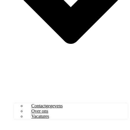
Contactgegevens
Over ons
Vacatures