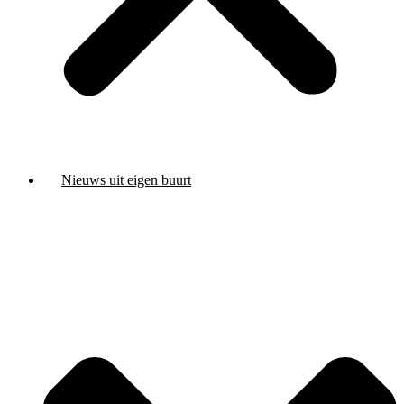
Nieuws uit eigen buurt