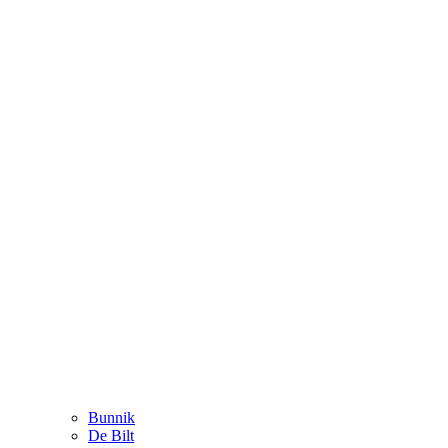
Bunnik
De Bilt