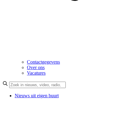
Contactgegevens
Over ons
Vacatures
Nieuws uit eigen buurt