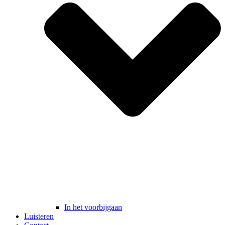
In het voorbijgaan
Luisteren