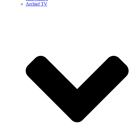
Archief TV