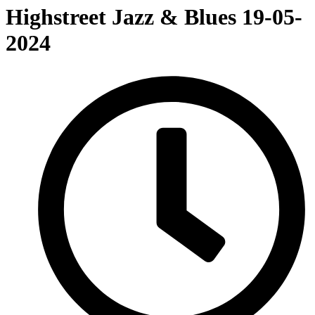
Highstreet Jazz & Blues 19-05-
2024