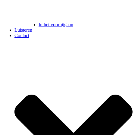
In het voorbijgaan
Luisteren
Contact