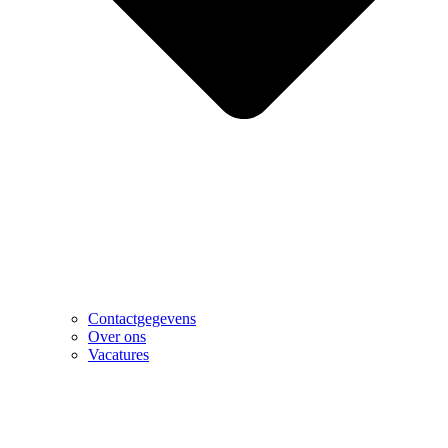
Contactgegevens
Over ons
Vacatures