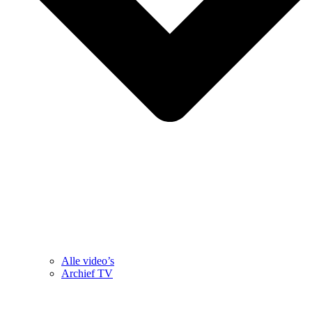
Alle video’s
Archief TV