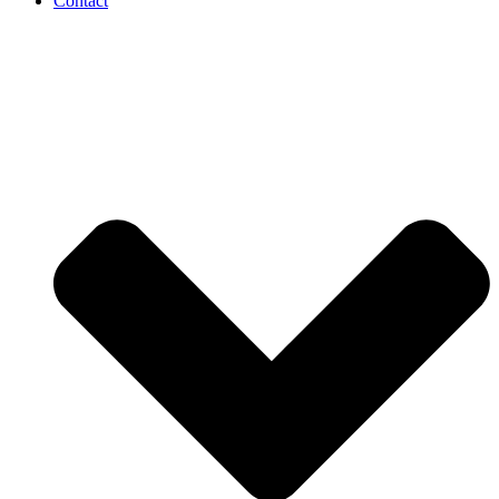
Contact