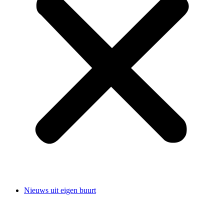
Nieuws uit eigen buurt