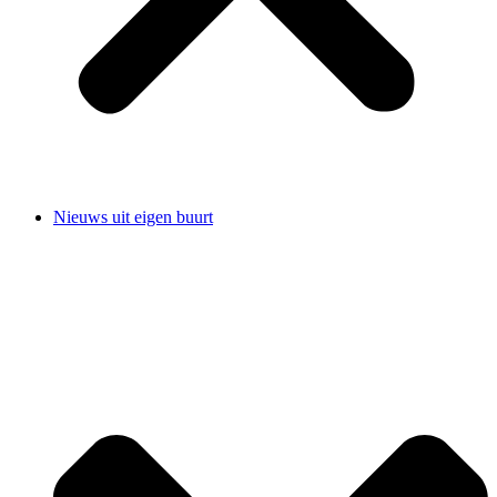
Nieuws uit eigen buurt