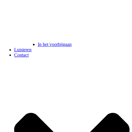
In het voorbijgaan
Luisteren
Contact