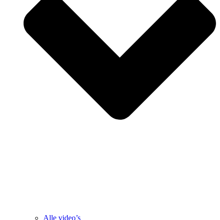
Alle video’s