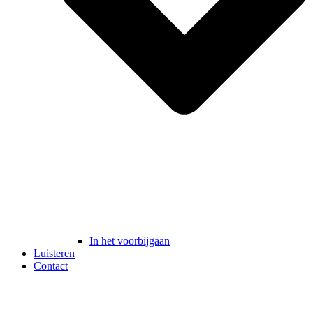
In het voorbijgaan
Luisteren
Contact