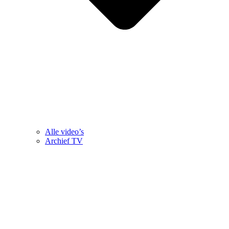
Alle video’s
Archief TV