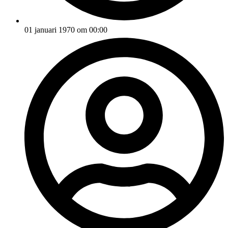
01 januari 1970 om 00:00