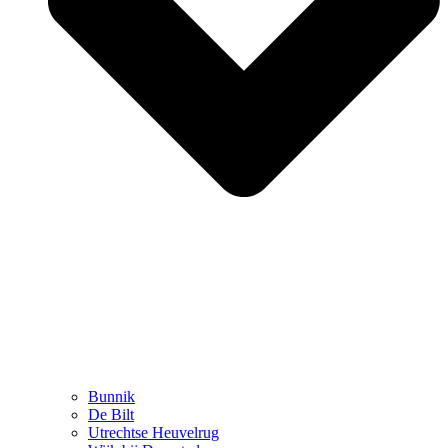
Bunnik
De Bilt
Utrechtse Heuvelrug