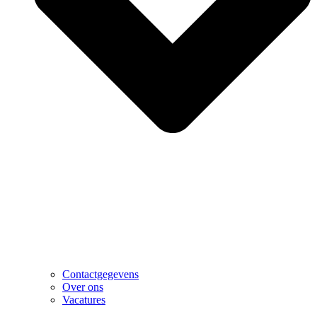
Contactgegevens
Over ons
Vacatures