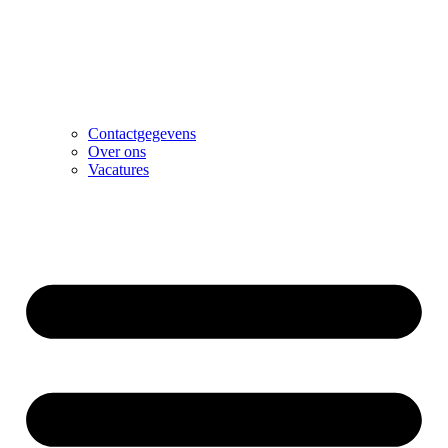
Contactgegevens
Over ons
Vacatures