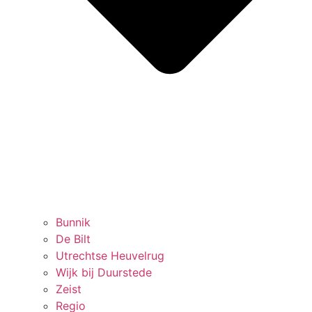
Bunnik
De Bilt
Utrechtse Heuvelrug
Wijk bij Duurstede
Zeist
Regio