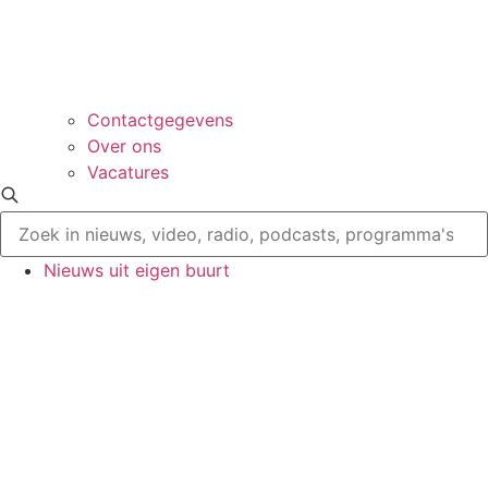
Contactgegevens
Over ons
Vacatures
Nieuws uit eigen buurt