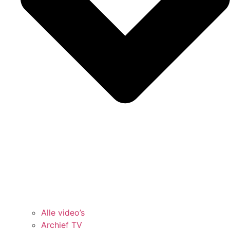
Alle video’s
Archief TV