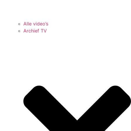
Alle video’s
Archief TV