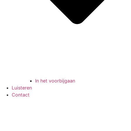
In het voorbijgaan
Luisteren
Contact