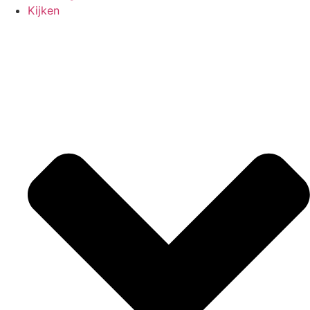
Kijken