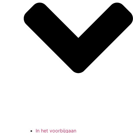
In het voorbijgaan