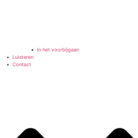
In het voorbijgaan
Luisteren
Contact