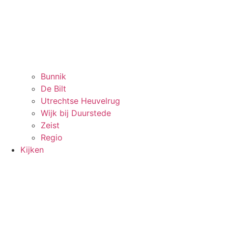
Bunnik
De Bilt
Utrechtse Heuvelrug
Wijk bij Duurstede
Zeist
Regio
Kijken