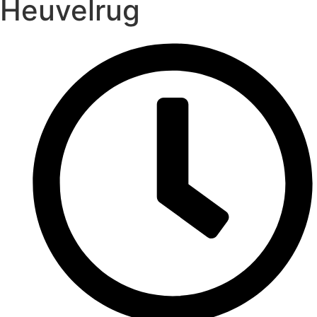
Heuvelrug