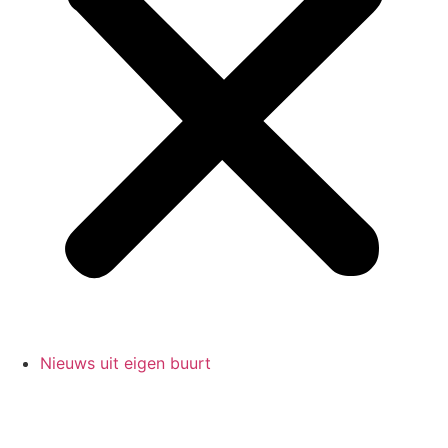
Nieuws uit eigen buurt