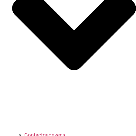
Contactgegevens