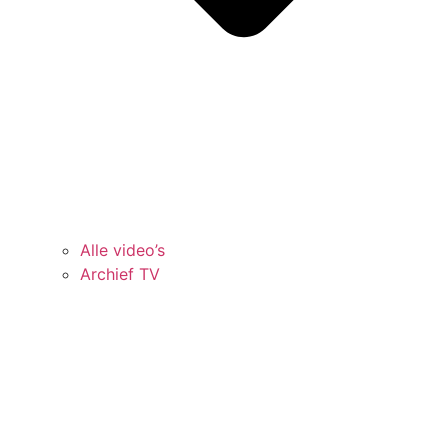
Alle video’s
Archief TV