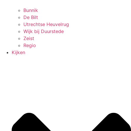
Bunnik
De Bilt
Utrechtse Heuvelrug
Wijk bij Duurstede
Zeist
Regio
Kijken