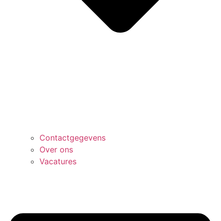
Contactgegevens
Over ons
Vacatures