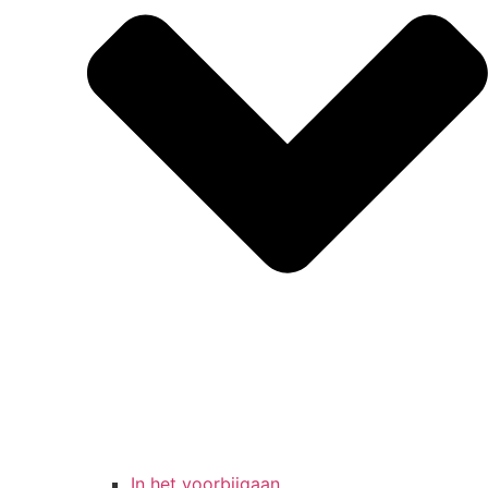
In het voorbijgaan