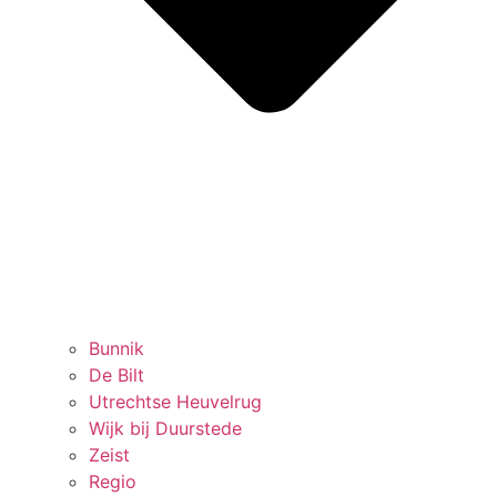
Bunnik
De Bilt
Utrechtse Heuvelrug
Wijk bij Duurstede
Zeist
Regio