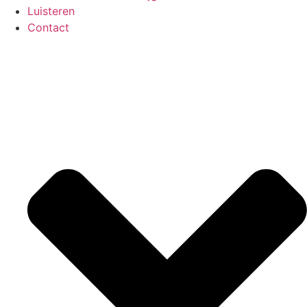
Luisteren
Contact