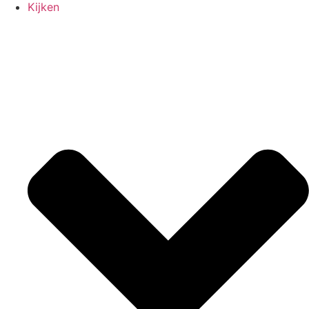
Kijken