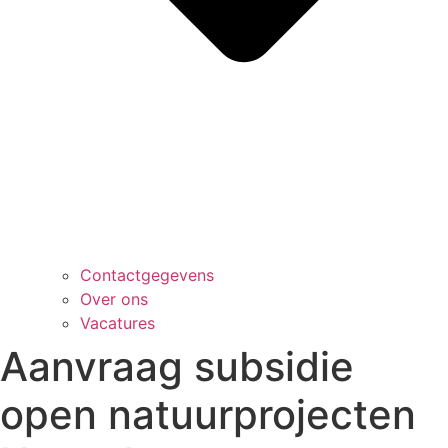
Contactgegevens
Over ons
Vacatures
Aanvraag subsidie
open natuurprojecten