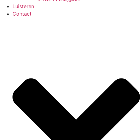
Luisteren
Contact