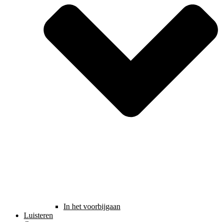
In het voorbijgaan
Luisteren