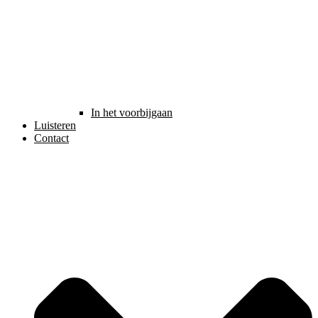
In het voorbijgaan
Luisteren
Contact