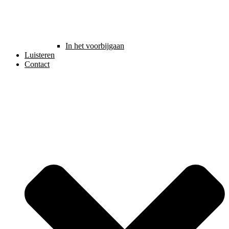
In het voorbijgaan
Luisteren
Contact