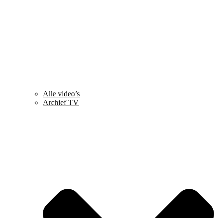
Alle video’s
Archief TV