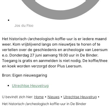
Jos du Floo
Het historisch-/archeologisch koffie-uur is er iedere maand
weer. Kom vrijblijvend langs om nieuwtjes te horen of te
vertellen over de geschiedenis en archeologie van Leersum
e.o. Donderdag 27 juni aanvang 19.00 uur in De Binder.
Toegang is gratis en aanmelden is niet nodig. De koffie/thee
en koek worden verzorgd door Plus Leersum.
Bron: Eigen nieuwsgaring
Utrechtse Heuvelrug
U bevindt zich hier:
Home
•
Nieuws
•
Utrechtse Heuvelrug
•
Het historisch-/archeologisch koffie-uur in De Binder