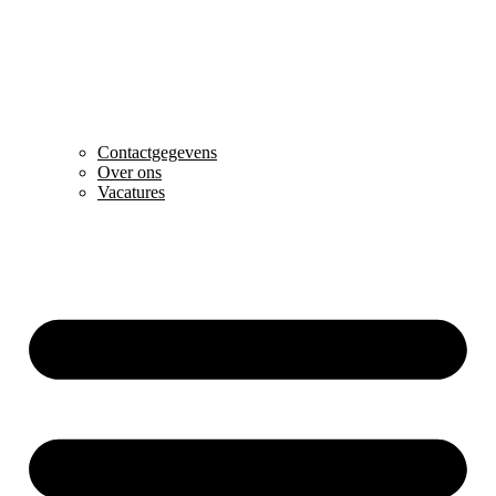
Contactgegevens
Over ons
Vacatures