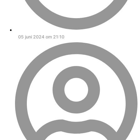
05 juni 2024 om 21:10