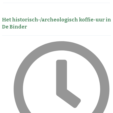
Het historisch-/archeologisch koffie-uur in
De Binder