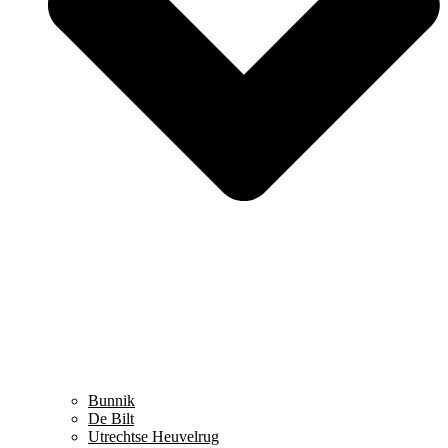
Bunnik
De Bilt
Utrechtse Heuvelrug