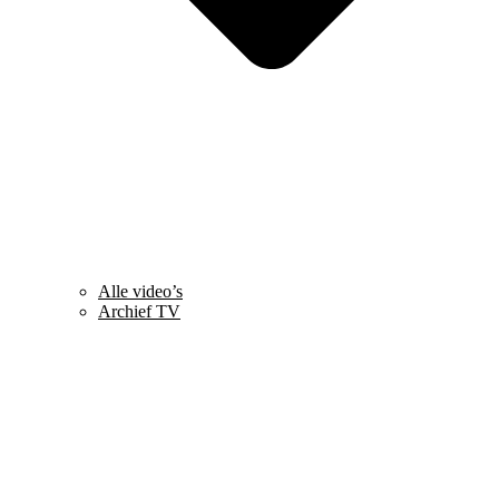
Alle video’s
Archief TV