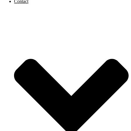
Contact