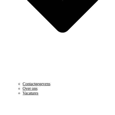
Contactgegevens
Over ons
Vacatures