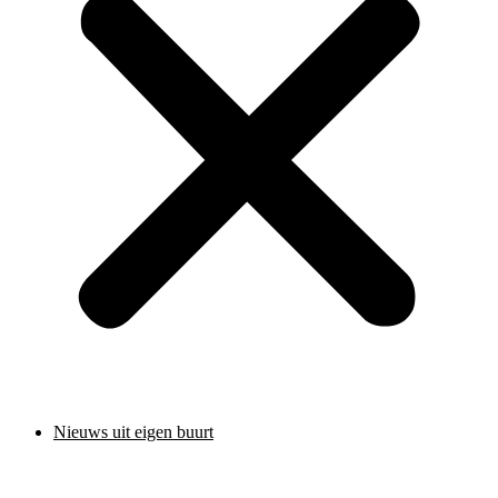
Nieuws uit eigen buurt