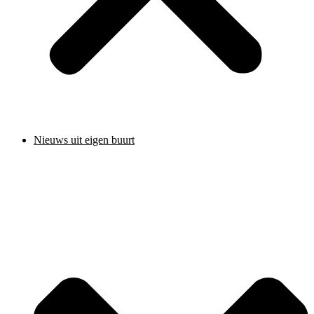
Nieuws uit eigen buurt