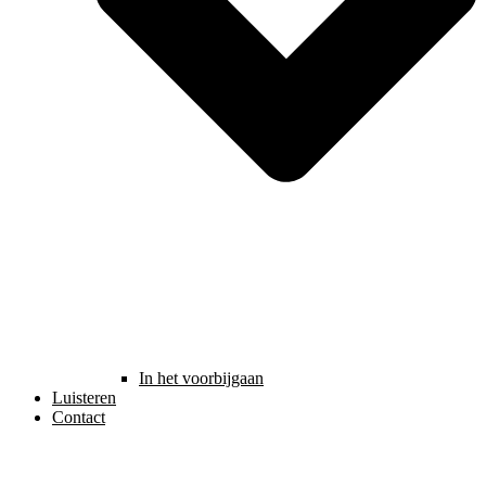
In het voorbijgaan
Luisteren
Contact