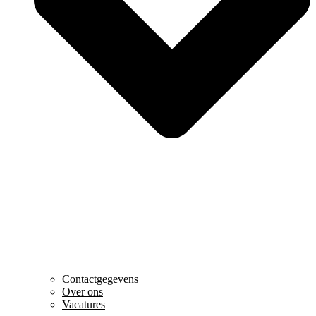
Contactgegevens
Over ons
Vacatures