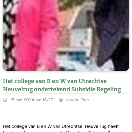
Het college van B en W van Utrechtse
Heuvelrug ondertekend Subsidie Regeling
15 mei 2024 om 16:27
Jos du Floo
Het college van B en W van Utrechtse Heuvelrug heeft