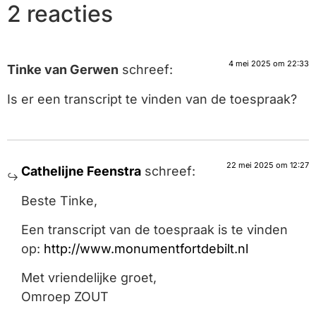
2 reacties
4 mei 2025 om 22:33
Tinke van Gerwen
schreef:
Is er een transcript te vinden van de toespraak?
22 mei 2025 om 12:27
Cathelijne Feenstra
schreef:
Beste Tinke,
Een transcript van de toespraak is te vinden
op:
http://www.monumentfortdebilt.nl
Met vriendelijke groet,
Omroep ZOUT